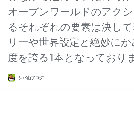
オープンワールドのアクシ
るそれぞれの要素は決して
リーや世界設定と絶妙にか
度を誇る1本となっており
シバ山ブログ