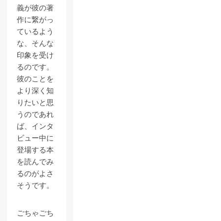
義が彼の著
作に繋がっ
ているよう
な、そんな
印象を受け
るのです。
彼のことを
より深く知
りたいと思
うのであれ
ば、インタ
ビュー中に
登場する本
を読んでみ
るのがよさ
そうです。
ごちゃごち