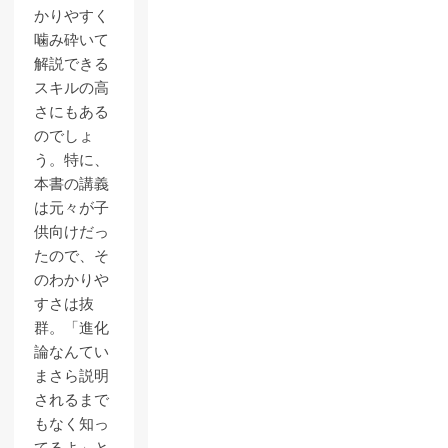
かりやすく
噛み砕いて
解説できる
スキルの高
さにもある
のでしょ
う。特に、
本書の講義
は元々が子
供向けだっ
たので、そ
のわかりや
すさは抜
群。「進化
論なんてい
まさら説明
されるまで
もなく知っ