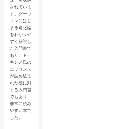
ューも収録
されていま
す。ダーウ
ィンにはじ
まる進化論
をわかりや
すく解説し
た入門書で
あり、ドー
キンス氏の
エッセンス
が詰め込ま
れた彼に対
する入門書
でもあり、
非常に読み
やすい本で
した。