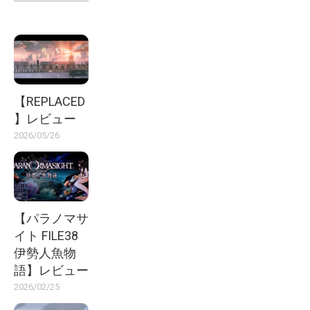
【REPLACED
】レビュー
2026/05/26
【パラノマサ
イト FILE38
伊勢人魚物
語】レビュー
2026/02/25