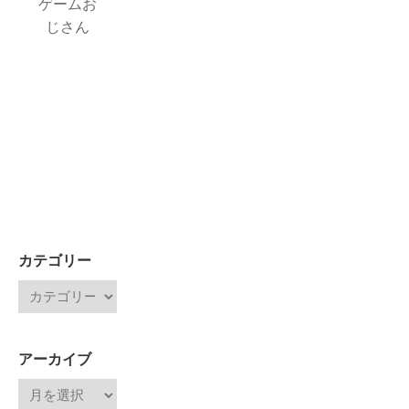
ゲームお
じさん
カテゴリー
アーカイブ