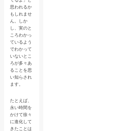
てるよ」と
思われるか
もしれませ
ん。しか
し、実のと
ころわかっ
ているよう
でわかって
いないとこ
ろが多々あ
ることを思
い知らされ
ます。
たとえば、
永い時間を
かけて徐々
に進化して
きたことは