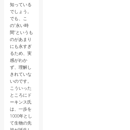
知っている
でしょう。
でも、こ
の”永い時
間”というも
のがあまり
にも永すぎ
るため、実
感がわか
ず、理解し
きれていな
いのです。
こういった
ところにド
ーキンス氏
は、一歩を
1000年とし
て生物の先