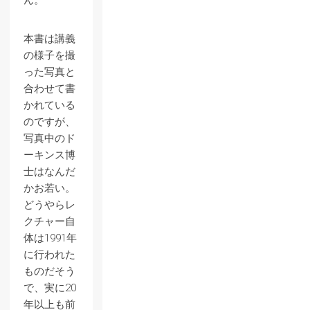
ん。
本書は講義
の様子を撮
った写真と
合わせて書
かれている
のですが、
写真中のド
ーキンス博
士はなんだ
かお若い。
どうやらレ
クチャー自
体は1991年
に行われた
ものだそう
で、実に20
年以上も前