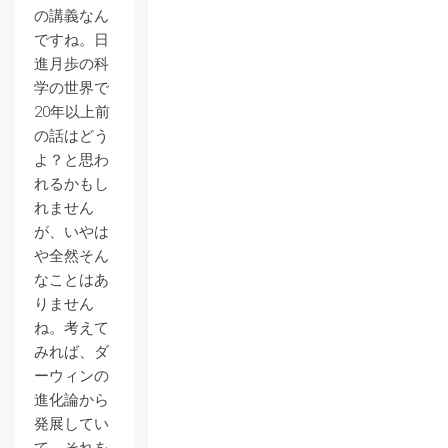
の講義なん
ですね。日
進月歩の科
学の世界で
20年以上前
の話はどう
よ？と思わ
れるかもし
れません
が、いやは
や全然そん
なことはあ
りません
ね。考えて
みれば、ダ
ーウィンの
進化論から
発展してい