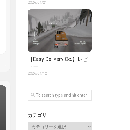
2026/01/21
【Easy Delivery Co.】レビ
ュー
2026/01/12
カテゴリー