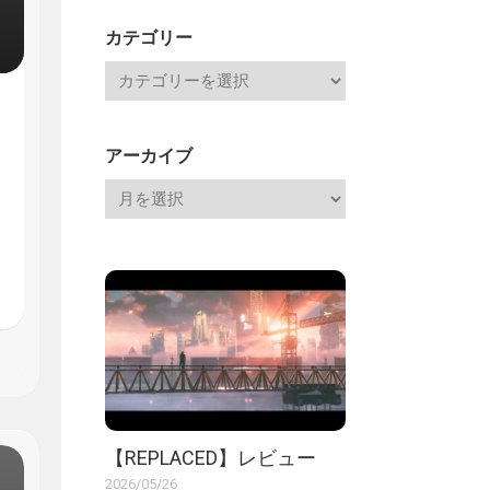
記
カテゴリー
アーカイブ
【REPLACED】レビュー
2026/05/26