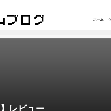
ホーム
ED】レビュー