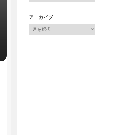
アーカイブ