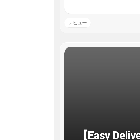
レビュー
【Easy Del