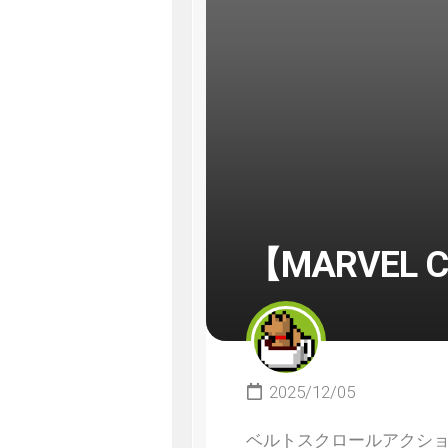
【MARVEL C
2025/12/05
ベルトスクロールアクショ