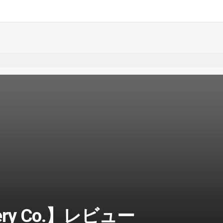
ivery Co.】レビュー