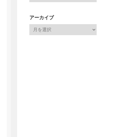
アーカイブ