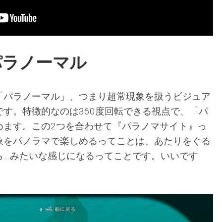
パラノーマル
「パラノーマル」、つまり超常現象を扱うビジュア
す。特徴的なのは360度回転できる視点で、「パ
めます。この2つを合わせて『パラノマサイト』っ
象をパノラマで楽しめるってことは、あたりをぐる
ら…みたいな感じになるってことです。いいです