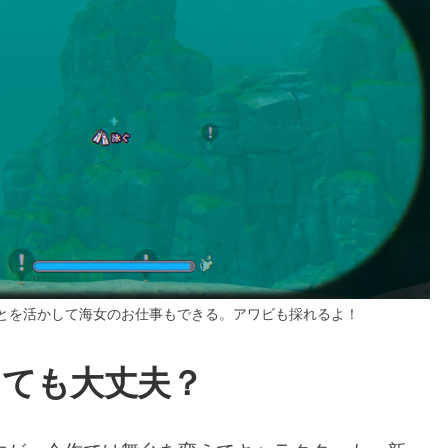
とを活かして海女のお仕事もできる。アワビも採れるよ！
くても大丈夫？