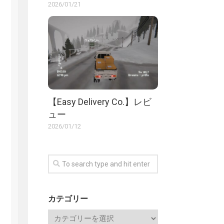
2026/01/21
【Easy Delivery Co.】レビ
ュー
2026/01/12
カテゴリー