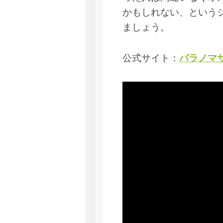
かもしれない、という
ましょう。
公式サイト：
パラノマサ