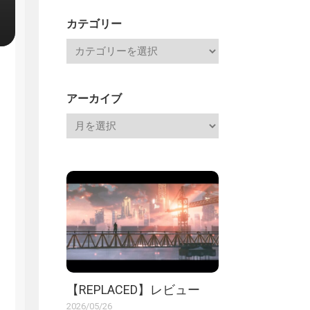
記
カテゴリー
アーカイブ
【REPLACED】レビュー
2026/05/26