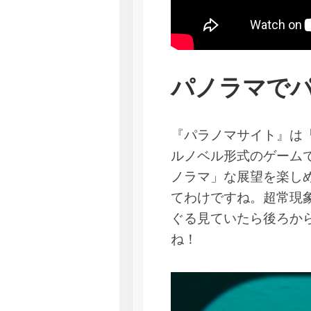
パノラマで
『パラノマサイト』は
ルノベル形式のゲームで
ノラマ」な展望を楽し
てわけですね。超常現
ぐる見ていたら後ろか
ね！