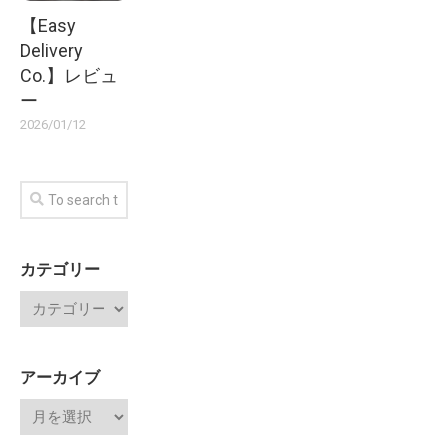
【Easy
Delivery
Co.】レビュ
ー
2026/01/12
カテゴリー
アーカイブ