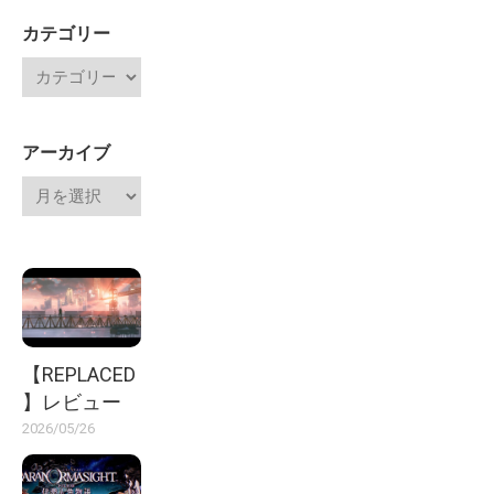
カテゴリー
アーカイブ
【REPLACED
】レビュー
2026/05/26