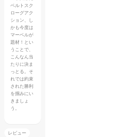
ベルトスク
ローグアク
ション、し
かも今度は
マーベルが
題材！とい
うことで、
こんなん当
たりに決ま
っとる。そ
れでは約束
された勝利
を掴みにい
きましょ
う。
レビュー