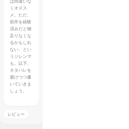
は間違いな
くオスス
メ。ただ、
前作を経験
済みだと物
足りなくな
るかもしれ
ない、とい
うジレンマ
も。以下、
ネタバレを
避けつつ書
いていきま
しょう。
レビュー