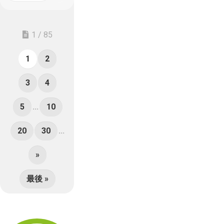
1 / 85
1
2
3
4
5
...
10
20
30
...
»
最後 »