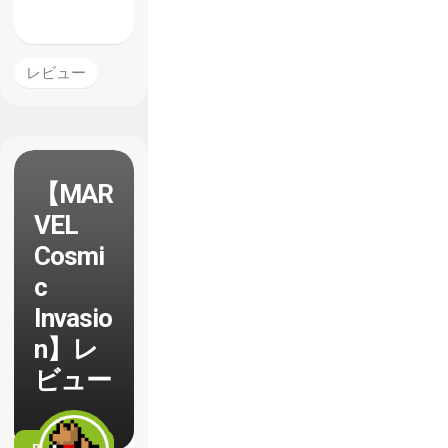
レビュー
【MAR
VEL
Cosmi
c
Invasio
n】レ
ビュー