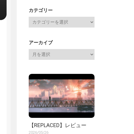
記
カテゴリー
アーカイブ
【REPLACED】レビュー
2026/05/26