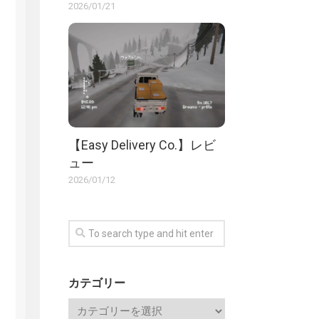
2026/01/21
【Easy Delivery Co.】レビ
ュー
2026/01/12
カテゴリー