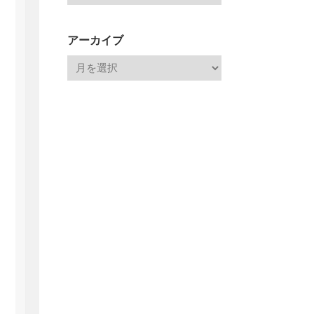
アーカイブ