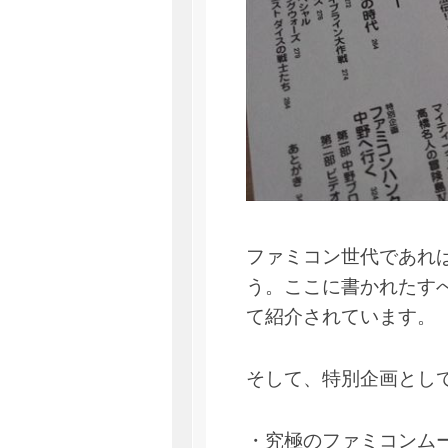
ファミコン世代であれ
う。ここに書かれたす
て紹介されています。
そして、特別企画とし
・究極のファミコンムー