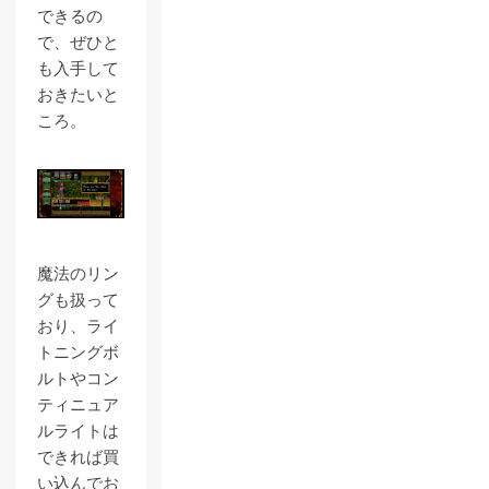
できるの
で、ぜひと
も入手して
おきたいと
ころ。
魔法のリン
グも扱って
おり、ライ
トニングボ
ルトやコン
ティニュア
ルライトは
できれば買
い込んでお