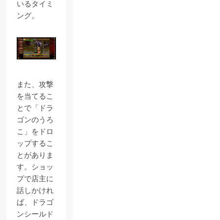
いるタイミ
ング。
また、攻撃
を当てるこ
とで「ドラ
ゴンのうろ
こ」をドロ
ップするこ
とがありま
す。ショッ
プで店主に
話しかけれ
ば、ドラゴ
ンシールド