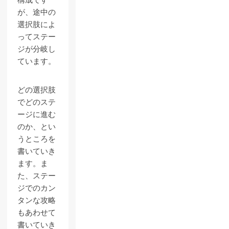
構成です
が、途中の
選択肢によ
ってステー
ジが分岐し
ています。
どの選択肢
でどのステ
ージに進む
のか、とい
うところを
書いていき
ます。ま
た、ステー
ジでのカン
タンな攻略
もあわせて
書いていき