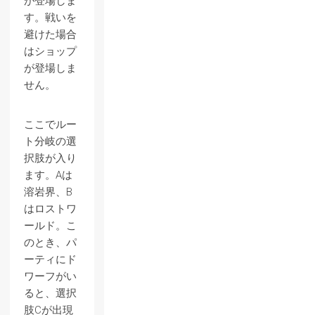
が登場しま
す。戦いを
避けた場合
はショップ
が登場しま
せん。
ここでルー
ト分岐の選
択肢が入り
ます。Aは
溶岩界、B
はロストワ
ールド。こ
のとき、パ
ーティにド
ワーフがい
ると、選択
肢Cが出現