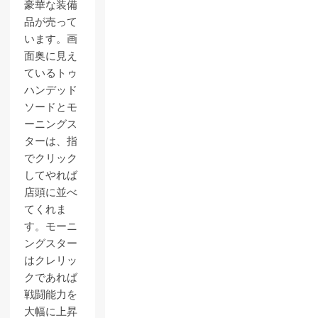
豪華な装備
品が売って
います。画
面奥に見え
ているトゥ
ハンデッド
ソードとモ
ーニングス
ターは、指
でクリック
してやれば
店頭に並べ
てくれま
す。モーニ
ングスター
はクレリッ
クであれば
戦闘能力を
大幅に上昇