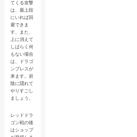
てくる攻撃
は、最上段
にいれば回
避できま
す。また、
上に消えて
しばらく何
もない場合
は、ドラゴ
ンブレスが
来ます。岩
陰に隠れて
やりすごし
ましょう。
レッドドラ
ゴン戦の後
はショップ