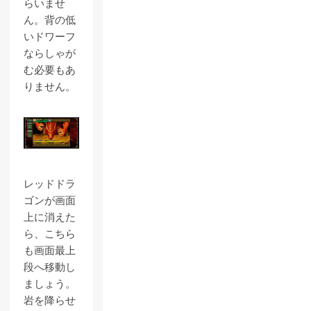
らいませ
ん。背の低
いドワーフ
ならしゃが
む必要もあ
りません。
レッドドラ
ゴンが画面
上に消えた
ら、こちら
も画面最上
段へ移動し
ましょう。
岩を降らせ