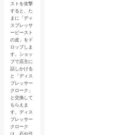
ストを攻撃
すると、た
まに「ディ
スプレッサ
ービースト
の皮」をド
ロップしま
す。ショッ
プで店主に
話しかける
と「ディス
プレッサー
クローク」
と交換して
もらえま
す。ディス
プレッサー
クローク
は、石や弓