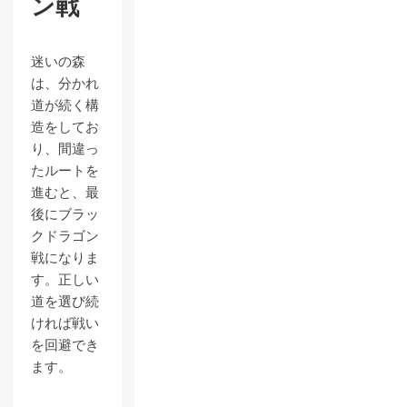
ン戦
迷いの森
は、分かれ
道が続く構
造をしてお
り、間違っ
たルートを
進むと、最
後にブラッ
クドラゴン
戦になりま
す。正しい
道を選び続
ければ戦い
を回避でき
ます。