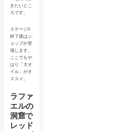
きたいとこ
ろです。
ステージ8
終了後はシ
ョップが登
場します。
ここでもや
はり「大オ
イル」がオ
ススメ。
ラファ
エルの
洞窟で
レッド