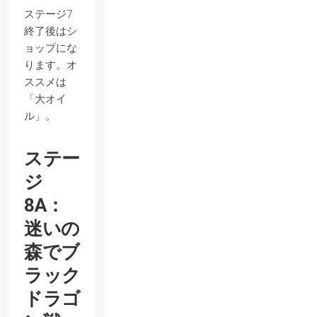
ステージ7
終了後はシ
ョップにな
ります。オ
ススメは
「大オイ
ル」。
ステー
ジ
8A：
迷いの
森でブ
ラック
ドラゴ