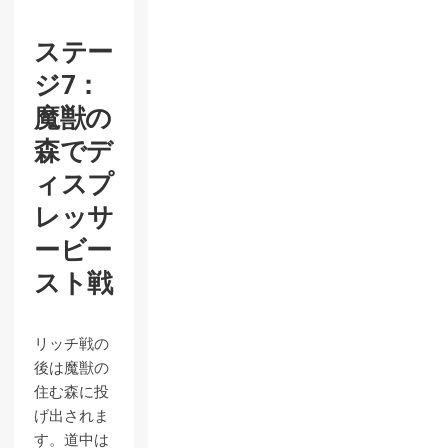
ステー
ジ7：
魔獣の
森でデ
ィスプ
レッサ
ービー
スト戦
リッチ戦の
後は魔獣の
住む森に投
げ出されま
す。道中は