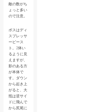
敵の数がち
ょっと多い
ので注意。
ボスはディ
スプレッサ
ービース
ト。2体い
るように見
えますが、
影のある方
が本体で
す。ダウン
から起き上
がると、大
抵は逆サイ
ドに飛んで
から尻尾に