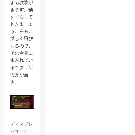
よる攻撃が
きます。軸
をずらして
おきましょ
う。左右に
激しく飛び
回るので、
その合間に
まぎれてい
るゴブリン
の方が面
倒。
ディスプレ
ッサービー