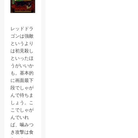
レッドドラ
ゴンは強敵
というより
は初見殺し
といったほ
うがいいか
も。基本的
に画面最下
段でしゃが
んで待ちま
しょう。こ
こでしゃが
んでいれ
ば、噛みつ
き攻撃は食