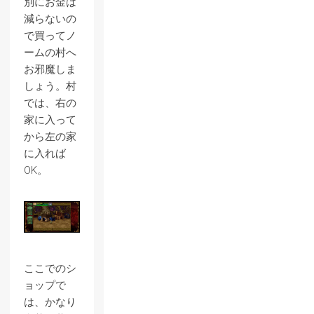
別にお金は
減らないの
で買ってノ
ームの村へ
お邪魔しま
しょう。村
では、右の
家に入って
から左の家
に入れば
OK。
ここでのシ
ョップで
は、かなり