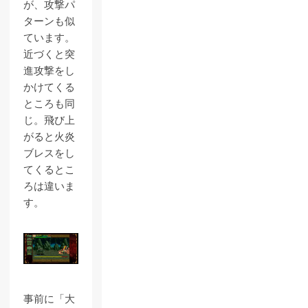
が、攻撃パ
ターンも似
ています。
近づくと突
進攻撃をし
かけてくる
ところも同
じ。飛び上
がると火炎
ブレスをし
てくるとこ
ろは違いま
す。
事前に「大