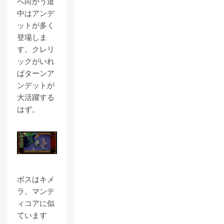
へ向かう道
中はアンデ
ットが多く
登場しま
す。クレリ
ックがいれ
ばターンア
ンデットが
大活躍する
はず。
ボスはキメ
ラ。マンテ
ィコアに似
ています