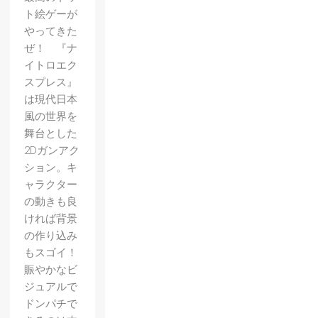
ト絵ゲーが
やってきた
ぜ！ 『ナ
イトロエク
スプレス』
は現代日本
風の世界を
舞台とした
2Dガンアク
ション。キ
ャラクター
の動きも良
ければ背景
の作り込み
もスゴイ！
賑やかなビ
ジュアルで
ドンパチで