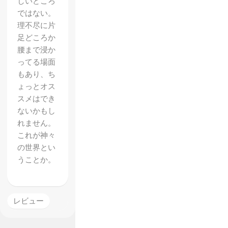
しいどころ
ではない。
理不尽に片
足どころか
腰まで浸か
ってる場面
もあり、ち
ょっとオス
スメはでき
ないかもし
れません。
これが神々
の世界とい
うことか。
レビュー