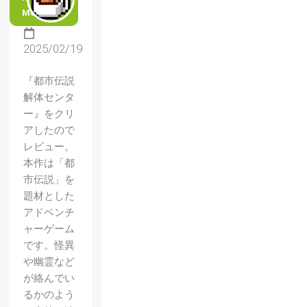
MORE
2025/02/19
『都市伝説
解体センタ
ー』をクリ
アしたので
レビュー。
本作は「都
市伝説」を
題材とした
アドベンチ
ャーゲーム
です。怪異
や幽霊など
が絡んでい
るかのよう