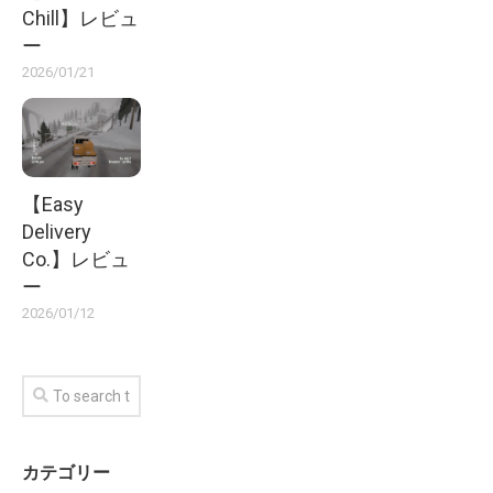
Chill】レビュ
ー
2026/01/21
【Easy
Delivery
Co.】レビュ
ー
2026/01/12
カテゴリー