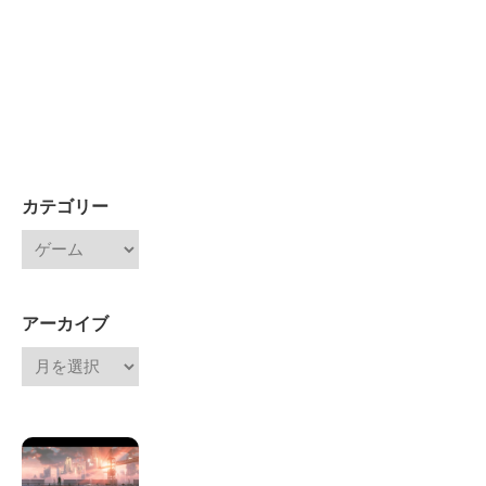
カテゴリー
アーカイブ