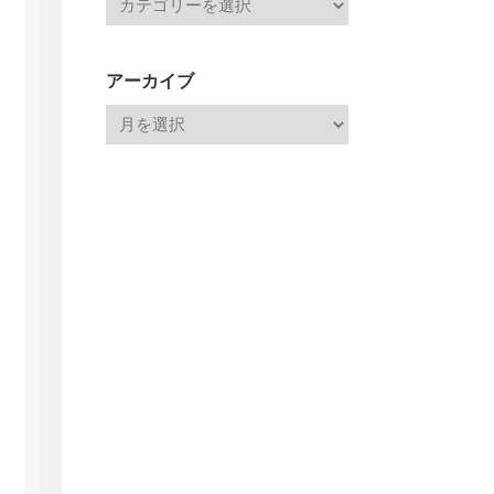
アーカイブ