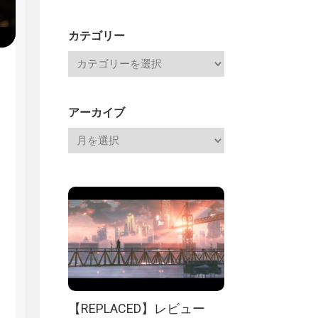
Channel
記
カテゴリー
アーカイブ
【REPLACED】レビュー