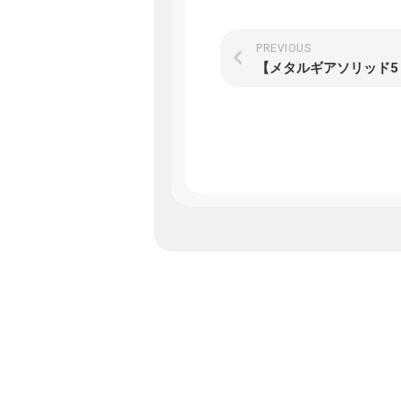
PREVIOUS