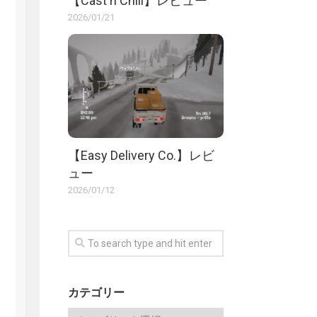
【Cast n Chill】レビュー
2026/01/21
【Easy Delivery Co.】レビ
ュー
2026/01/12
カテゴリー