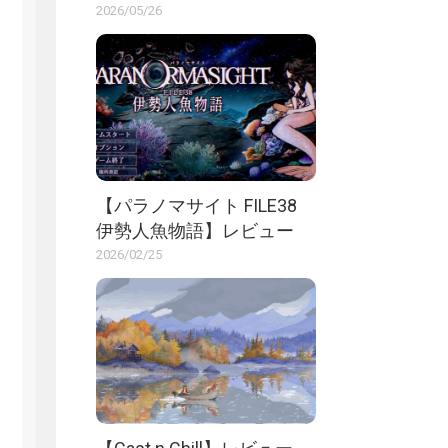
2026/05/26
【パラノマサイト FILE38
伊勢人魚物語】レビュー
2026/02/25