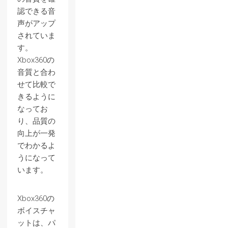
認できる音
声がアップ
されていま
す。
Xbox360の
音質と合わ
せて比較で
きるように
なってお
り、品質の
向上が一発
でわかるよ
うになって
います。
Xbox360の
ボイスチャ
ットは、パ