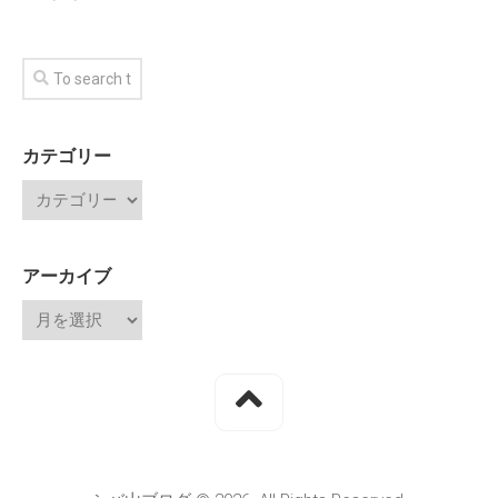
カテゴリー
アーカイブ