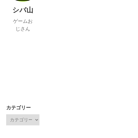
シバ山
ゲームお
じさん
カテゴリー