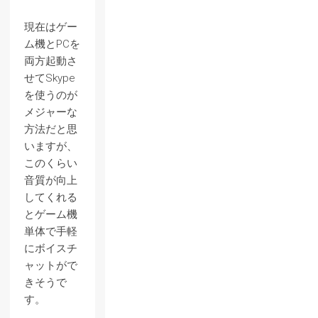
現在はゲー
ム機とPCを
両方起動さ
せてSkype
を使うのが
メジャーな
方法だと思
いますが、
このくらい
音質が向上
してくれる
とゲーム機
単体で手軽
にボイスチ
ャットがで
きそうで
す。