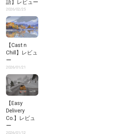
語】レビュー
2026/02/25
【Cast n
Chill】レビュ
ー
2026/01/21
【Easy
Delivery
Co.】レビュ
ー
2026/01/12