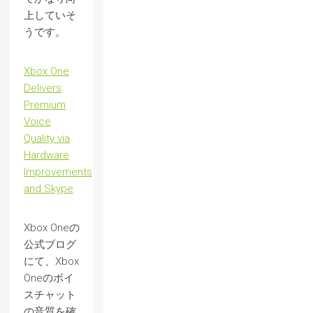
上していそ
うです。
Xbox One
Delivers
Premium
Voice
Quality via
Hardware
Improvements
and Skype
Xbox Oneの
公式ブログ
にて、Xbox
Oneのボイ
スチャット
の音質を確