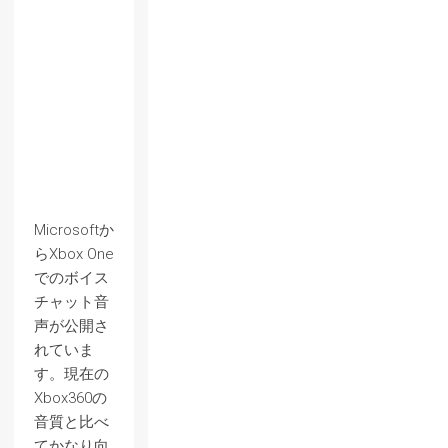
Microsoftか
らXbox One
でのボイス
チャット音
声が公開さ
れていま
す。現在の
Xbox360の
音質と比べ
てかなり向