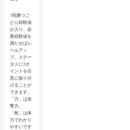
1戦勝つご
とに経験値
が入り、必
要経験値を
満たせばレ
ベルアッ
プ。ステー
タスに3ポ
イントを任
意に振り分
けることが
できます。
「力」は攻
撃力、
「耐」は体
力でわかり
やすいです