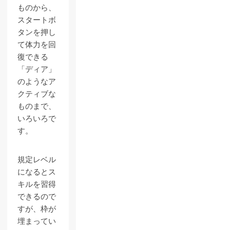
ものから、
スタートボ
タンを押し
て体力を回
復できる
「ディア」
のようなア
クティブな
ものまで、
いろいろで
す。
規定レベル
になるとス
キルを習得
できるので
すが、枠が
埋まってい