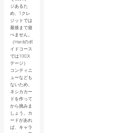
ジあるた
め、1クレ
ジットでは
最後まで遊
べません。
（Hardのボ
イドコース
では100ス
テージ）
コンティニ
ューなども
ないため、
ネシカカー
ドを作って
から挑みま
しょう。カ
ードがあれ
ば、キャラ