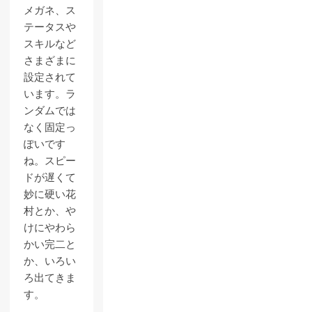
メガネ、ス
テータスや
スキルなど
さまざまに
設定されて
います。ラ
ンダムでは
なく固定っ
ぽいです
ね。スピー
ドが遅くて
妙に硬い花
村とか、や
けにやわら
かい完二と
か、いろい
ろ出てきま
す。