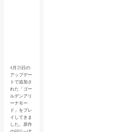
4月25日の
アップデー
トで追加さ
れた「ゴー
ルデンアリ
ーナモー
ド」をプレ
イしてきま
した。原作
のRPGっぽ