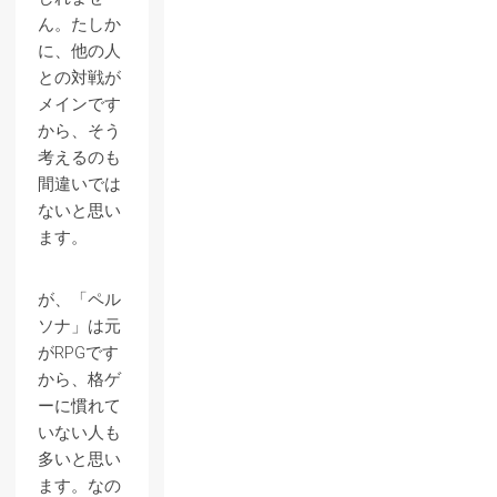
ん。たしか
に、他の人
との対戦が
メインです
から、そう
考えるのも
間違いでは
ないと思い
ます。
が、「ペル
ソナ」は元
がRPGです
から、格ゲ
ーに慣れて
いない人も
多いと思い
ます。なの