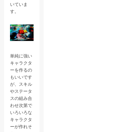
いていま
す。
単純に強い
キャラクタ
ーを作るの
もいいです
が、スキル
やステータ
スの組み合
わせ次第で
いろいろな
キャラクタ
ーが作れそ