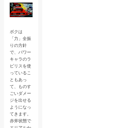
ボクは
「力」全振
りの方針
で、パワー
キャラのラ
ビリスを使
っているこ
ともあっ
て、ものす
ごいダメー
ジを出せる
ようになっ
てきます。
赤斧状態で
エリアルか