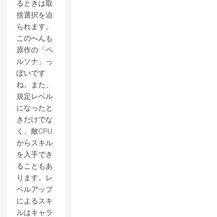
るときは取
捨選択を迫
られます。
このへんも
原作の「ペ
ルソナ」っ
ぽいです
ね。また、
規定レベル
になったと
きだけでな
く、敵CPU
からスキル
を入手でき
ることもあ
ります。レ
ベルアップ
によるスキ
ルはキャラ