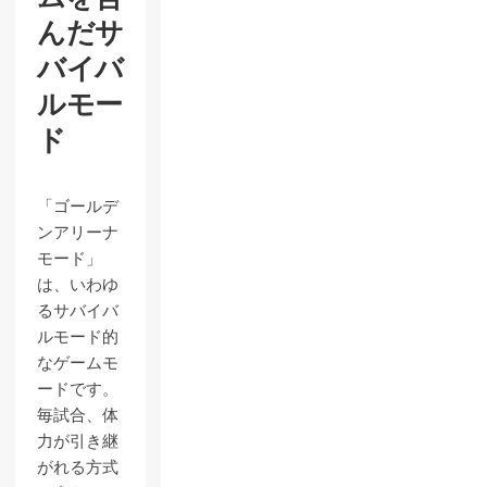
んだサ
バイバ
ルモー
ド
「ゴールデ
ンアリーナ
モード」
は、いわゆ
るサバイバ
ルモード的
なゲームモ
ードです。
毎試合、体
力が引き継
がれる方式