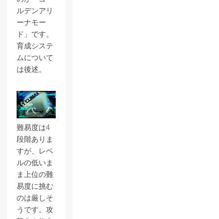
ルデンアリ
ーナモー
ド」です。
育成システ
ムについて
は後述。
難易度は4
段階ありま
すが、レベ
ルの低いま
ま上位の難
易度に挑む
のは厳しそ
うです。攻