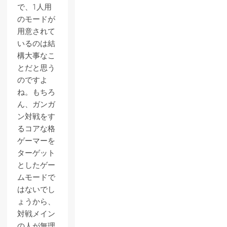
で、1人用
のモードが
用意されて
いるのは結
構大事なこ
とだと思う
のですよ
ね。もちろ
ん、ガンガ
ン対戦をす
るコアな格
ゲーマーを
ターゲット
としたゲー
ムモードで
はないでし
ょうから、
対戦メイン
の人が無理