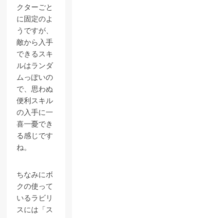
クターごと
に固定のよ
うですが、
敵から入手
できるスキ
ルはランダ
ムっぽいの
で、思わぬ
便利スキル
の入手に一
喜一憂でき
る感じです
ね。
ちなみにボ
クの使って
いるラビリ
スには「ス