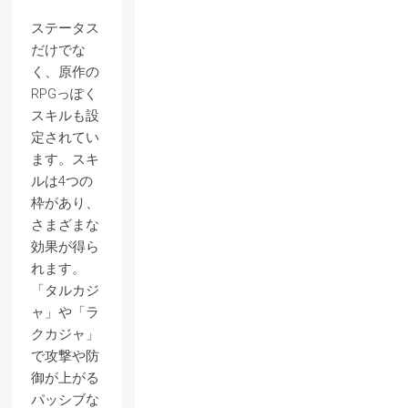
ステータス
だけでな
く、原作の
RPGっぽく
スキルも設
定されてい
ます。スキ
ルは4つの
枠があり、
さまざまな
効果が得ら
れます。
「タルカジ
ャ」や「ラ
クカジャ」
で攻撃や防
御が上がる
パッシブな