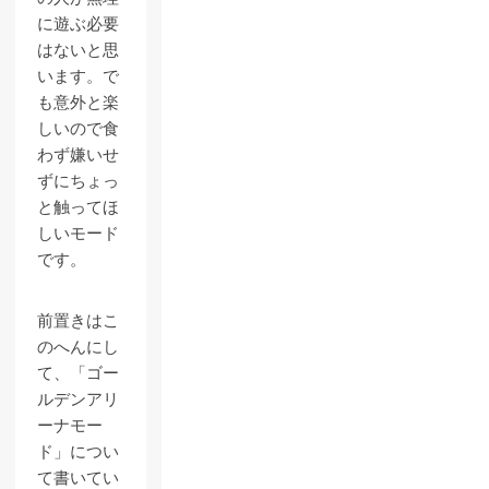
に遊ぶ必要
はないと思
います。で
も意外と楽
しいので食
わず嫌いせ
ずにちょっ
と触ってほ
しいモード
です。
前置きはこ
のへんにし
て、「ゴー
ルデンアリ
ーナモー
ド」につい
て書いてい