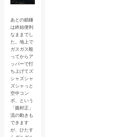
あとの鎖鎌
は終始便利
なままでし
た。地上で
ガスガス殴
ってからア
ッパーで打
ち上げてズ
シャズシャ
ズシャっと
空中コン
ボ、という
「朧村正」
流の動きも
できます
が、ひたす