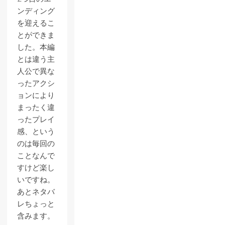
ンディング
を迎えるこ
とができま
した。本編
とは違う主
人公で異な
ったアクシ
ョンにより
まったく違
ったプレイ
感、という
のは毎回の
ことなんで
すけど楽し
いですね。
あとネタバ
レちょっと
含みます。