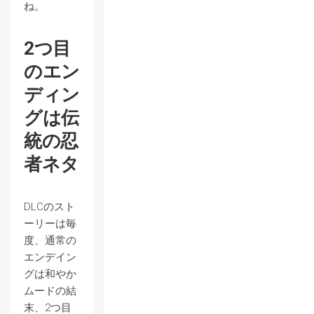
ね。
2つ目
のエン
ディン
グは伝
統の忍
者ネタ
DLCのスト
ーリーは毎
度、通常の
エンデイン
グは和やか
ムードの結
末、2つ目