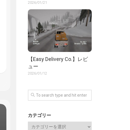
2026/01/21
【Easy Delivery Co.】レビ
ュー
2026/01/12
カテゴリー