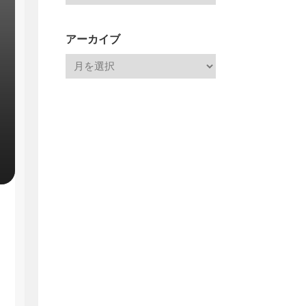
アーカイブ