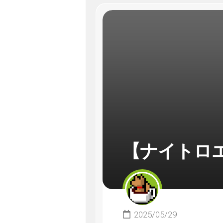
【ナイトロ
2025/05/29