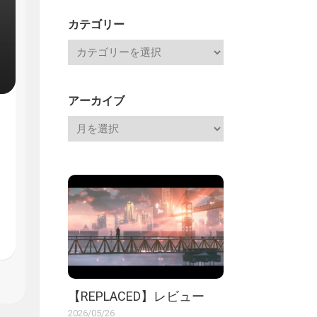
記
カテゴリー
アーカイブ
【REPLACED】レビュー
2026/05/26