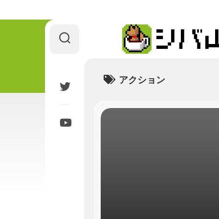
Skip
to
content
アクション