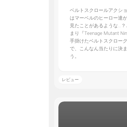
ベルトスクロールアクショ
はマーベルのヒーロー達
見たことがあるような…？と思
まり『Teenage Mutant Ni
手掛けたベルトスクロー
で、こんなん当たりに決
う。
レビュー