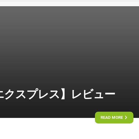
エクスプレス】レビュー
READ MORE