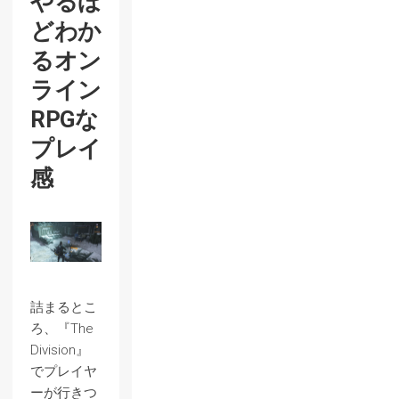
やるほ
どわか
るオン
ライン
RPGな
プレイ
感
詰まるとこ
ろ、『The
Division』
でプレイヤ
ーが行きつ