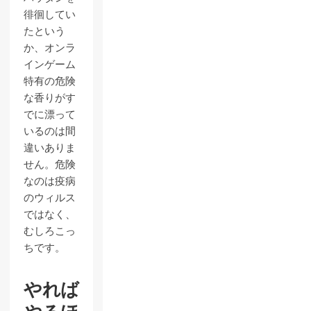
徘徊してい
たという
か、オンラ
インゲーム
特有の危険
な香りがす
でに漂って
いるのは間
違いありま
せん。危険
なのは疫病
のウィルス
ではなく、
むしろこっ
ちです。
やれば