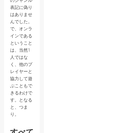
のジャンル
表記に偽り
はありませ
んでした。
で、オンラ
インである
ということ
は、当然1
人ではな
く、他のプ
レイヤーと
協力して遊
ぶこともで
きるわけで
す。となる
と、つま
り。
すべて