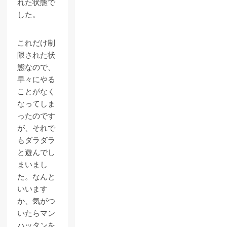
れた状態で
した。
これだけ制
限された状
態なので、
早々にやる
ことがなく
なってしま
ったのです
が、それで
もダラダラ
と遊んでし
まいまし
た。なんと
いいます
か、気がつ
いたらマン
ハッタンを