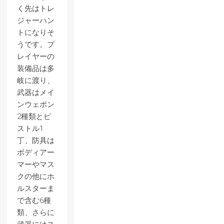
く先はトレ
ジャーハン
トになりそ
うです。プ
レイヤーの
装備品は多
岐に渡り、
武器はメイ
ンウェポン
2種類とピ
ストル1
丁、防具は
ボディアー
マーやマス
クの他にホ
ルスターま
で含む6種
類、さらに