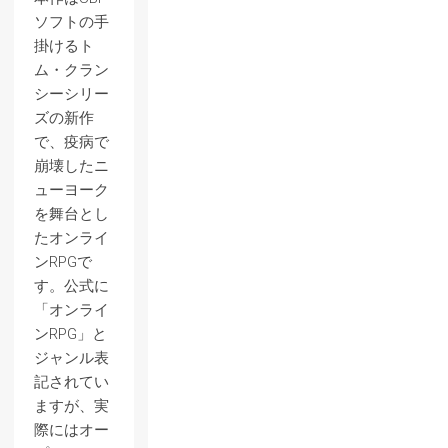
ソフトの手
掛けるト
ム・クラン
シーシリー
ズの新作
で、疫病で
崩壊したニ
ューヨーク
を舞台とし
たオンライ
ンRPGで
す。公式に
「オンライ
ンRPG」と
ジャンル表
記されてい
ますが、実
際にはオー