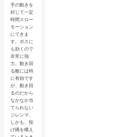
手の動きを
封じて一定
時間スロー
モーション
にできま
す。ボスに
も効くので
非常に強
力。動き回
る敵には特
に有効です
が、動き回
るのだから
なかなか当
てられない
ジレンマ。
しかも、投
げ縄を構え