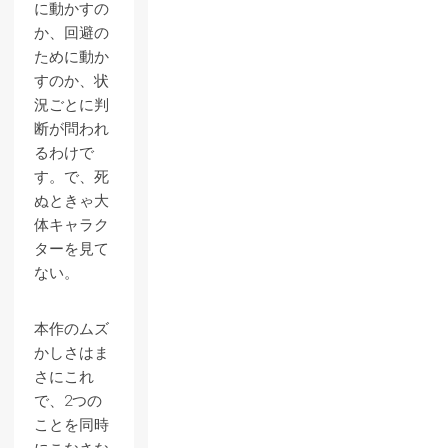
に動かすの
か、回避の
ために動か
すのか、状
況ごとに判
断が問われ
るわけで
す。で、死
ぬときゃ大
体キャラク
ターを見て
ない。
本作のムズ
かしさはま
さにこれ
で、2つの
ことを同時