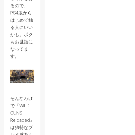
るので、
PS4版から
はじめて触
る人にいい
かも。ボク
もお世話に
なってま
す。
そんなわけ
で『WILD
GUNS
Reloaded』
は独特なプ
レイ感をも