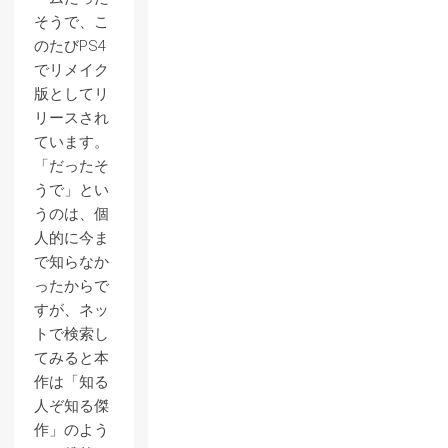
そうで、こ
のたびPS4
でリメイク
版としてリ
リースされ
ています。
「だったそ
うで」とい
うのは、個
人的に今ま
で知らなか
ったからで
すが、ネッ
トで検索し
てみると本
作は「知る
人ぞ知る傑
作」のよう