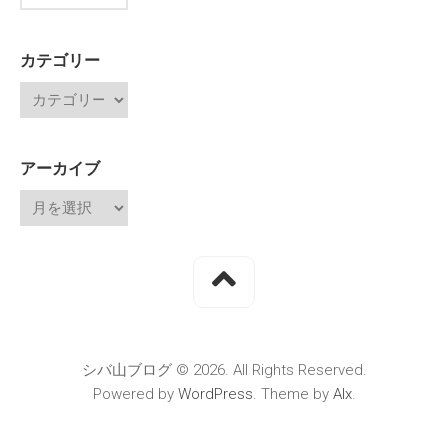
カテゴリー
アーカイブ
シバ山ブログ © 2026. All Rights Reserved.
Powered by
WordPress
. Theme by
Alx
.