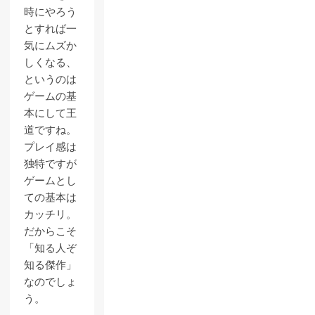
時にやろう
とすれば一
気にムズか
しくなる、
というのは
ゲームの基
本にして王
道ですね。
プレイ感は
独特ですが
ゲームとし
ての基本は
カッチリ。
だからこそ
「知る人ぞ
知る傑作」
なのでしょ
う。