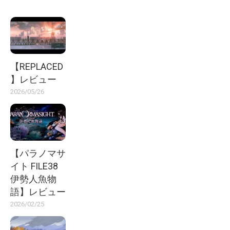
【REPLACED
】レビュー
2026/05/26
【パラノマサ
イト FILE38
伊勢人魚物
語】レビュー
2026/02/25