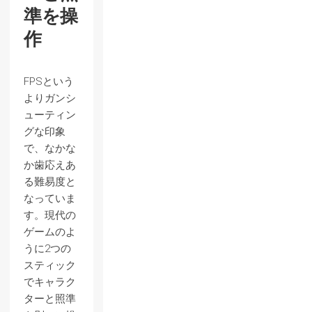
準を操
作
FPSという
よりガンシ
ューティン
グな印象
で、なかな
か歯応えあ
る難易度と
なっていま
す。現代の
ゲームのよ
うに2つの
スティック
でキャラク
ターと照準