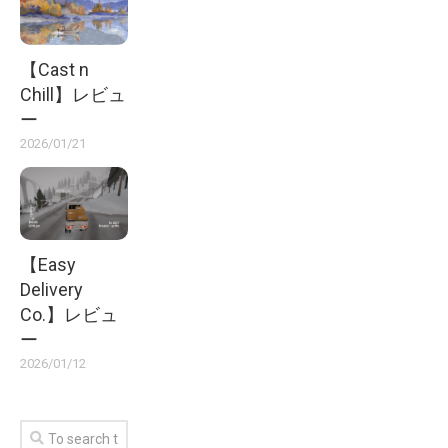
【Cast n
Chill】レビュ
ー
2026/01/21
【Easy
Delivery
Co.】レビュ
ー
2026/01/12