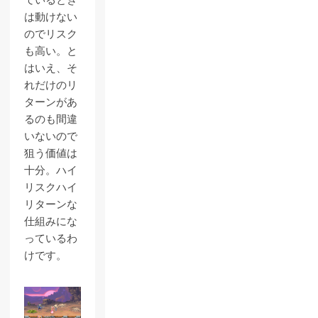
ているとき
は動けない
のでリスク
も高い。と
はいえ、そ
れだけのリ
ターンがあ
るのも間違
いないので
狙う価値は
十分。ハイ
リスクハイ
リターンな
仕組みにな
っているわ
けです。