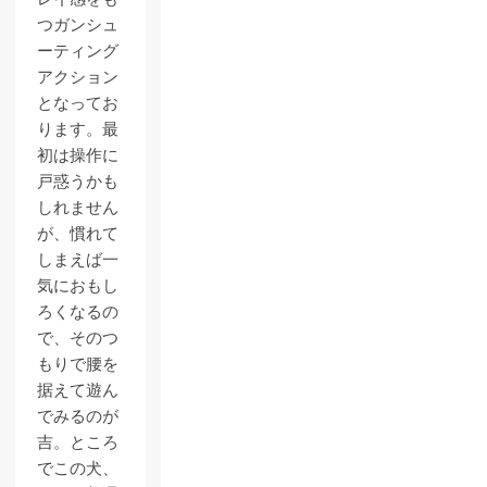
つガンシュ
ーティング
アクション
となってお
ります。最
初は操作に
戸惑うかも
しれません
が、慣れて
しまえば一
気におもし
ろくなるの
で、そのつ
もりで腰を
据えて遊ん
でみるのが
吉。ところ
でこの犬、