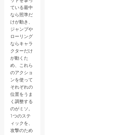
ットを撃っ
ている最中
なら照準だ
けが動き、
ジャンプや
ローリング
ならキャラ
クターだけ
が動くた
め、これら
のアクショ
ンを使って
それぞれの
位置をうま
く調整する
のがミソ。
1つのステ
ィックを、
攻撃のため