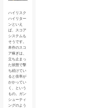
ハイリスク
ハイリター
ンといえ
ば、スコア
システムも
そうです。
本作のスコ
ア稼ぎは、
立ち止まっ
た状態で撃
ち続けてい
ると倍率が
かかってい
く、という
もの。ガン
シューティ
ングのよう