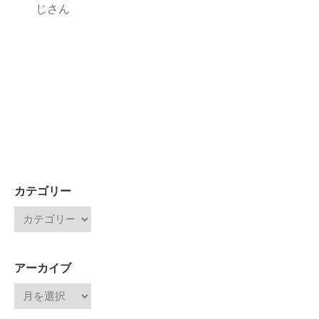
じさん
カテゴリー
アーカイブ