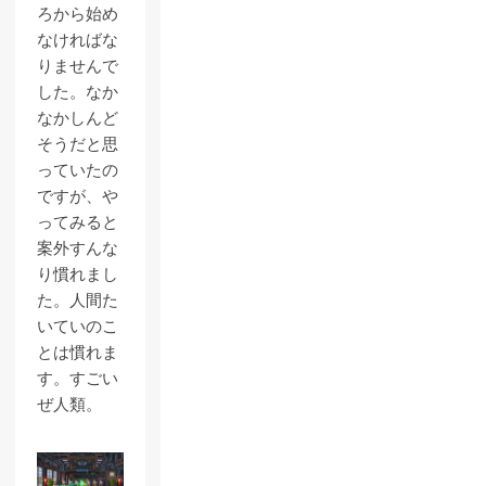
ろから始め
なければな
りませんで
した。なか
なかしんど
そうだと思
っていたの
ですが、や
ってみると
案外すんな
り慣れまし
た。人間た
いていのこ
とは慣れま
す。すごい
ぜ人類。