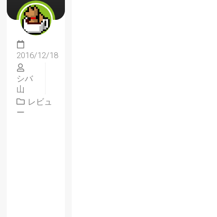
2016/12/18
シバ
山
レビュ
ー