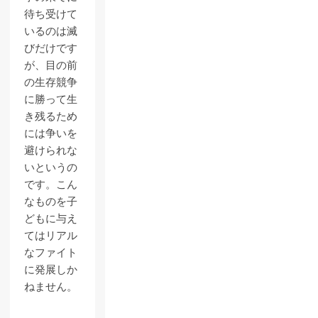
待ち受けて
いるのは滅
びだけです
が、目の前
の生存競争
に勝って生
き残るため
には争いを
避けられな
いというの
です。こん
なものを子
どもに与え
てはリアル
なファイト
に発展しか
ねません。