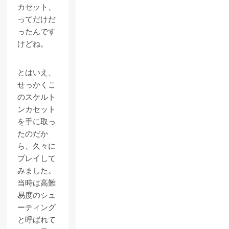
カセット、
ってだけだ
ったんです
けどね。
とはいえ、
せっかくこ
のスケルト
ンカセット
を手に取っ
たのだか
ら、久々に
プレイして
みました。
当時は高難
易度のシュ
ーティング
と呼ばれて