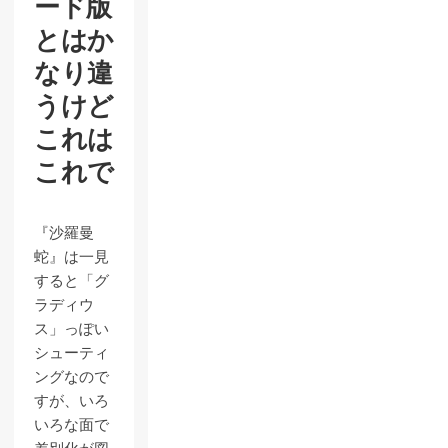
ード版
とはか
なり違
うけど
これは
これで
『沙羅曼
蛇』は一見
すると「グ
ラディウ
ス」っぽい
シューティ
ングなので
すが、いろ
いろな面で