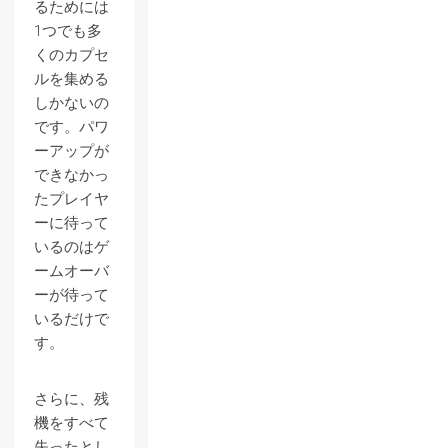
るためには
1つでも多
くのカプセ
ルを集める
しかないの
です。パワ
ーアップが
できなかっ
たプレイヤ
ーに待って
いるのはゲ
ームオーバ
ーが待って
いるだけで
す。
さらに、残
機をすべて
失ったとし