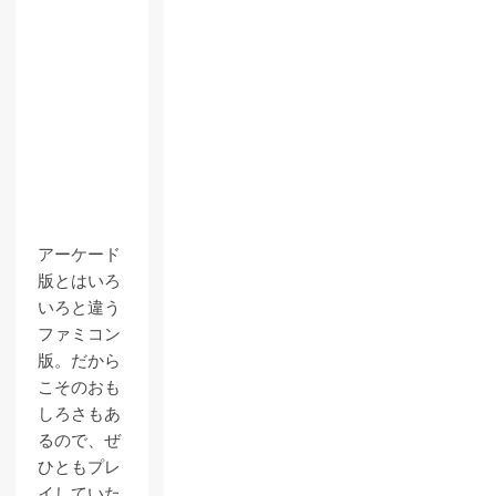
アーケード
版とはいろ
いろと違う
ファミコン
版。だから
こそのおも
しろさもあ
るので、ぜ
ひともプレ
イしていた