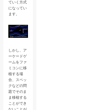
ていく方式
になってい
ます。
しかし、ア
ーケードゲ
ームをファ
ミコンに移
植する場
合、スペッ
クなどの問
題でそのま
ま移植する
ことができ
ないことが