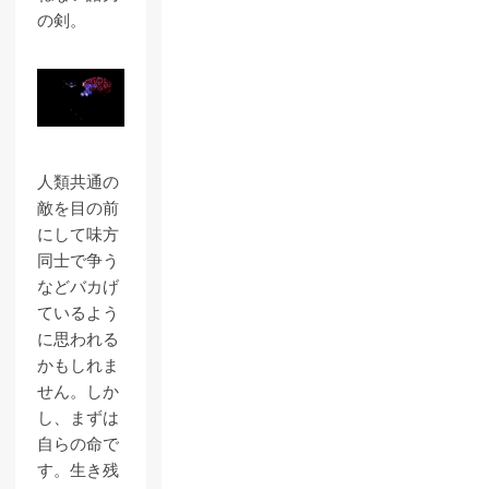
の剣。
人類共通の
敵を目の前
にして味方
同士で争う
などバカげ
ているよう
に思われる
かもしれま
せん。しか
し、まずは
自らの命で
す。生き残