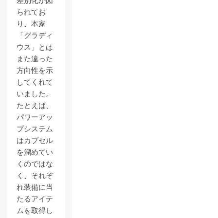
差別化が図
られてお
り、本家
「グラディ
ウス」とは
また違った
方向性を示
してくれて
いました。
たとえば、
パワーアッ
プシステム
はカプセル
を溜めてい
くのではな
く、それぞ
れ装備に当
たるアイテ
ムを取得し