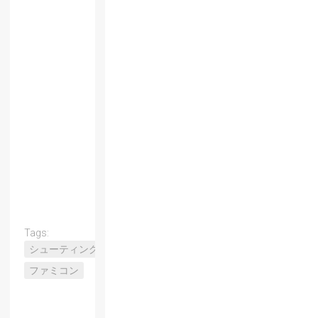
Tags:
シューティング
ファミコン