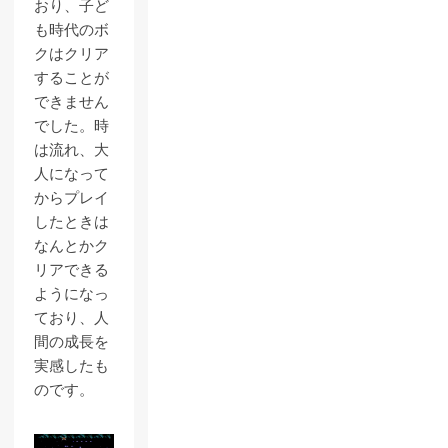
おり、子ど
も時代のボ
クはクリア
することが
できません
でした。時
は流れ、大
人になって
からプレイ
したときは
なんとかク
リアできる
ようになっ
ており、人
間の成長を
実感したも
のです。