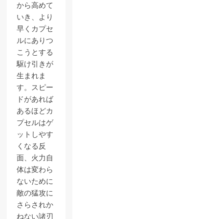
から高めて
いき、より
早くカプセ
ルにありつ
こうとする
駆け引きが
生まれま
す。スピー
ドがあれば
あるほどカ
プセルはゲ
ットしやす
くなる反
面、火力自
体は変わら
ないために
敵の猛攻に
さらされか
ねない諸刃