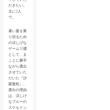
だきたい。
主に2人
で。
暑い夏を乗
り切るため
の涼しげな
ゲーム10選
として、ま
ことに勝手
ながら選出
させていた
だいた『沙
羅曼蛇』。
選出の理由
は、涼しげ
なブルーの
スケルトン