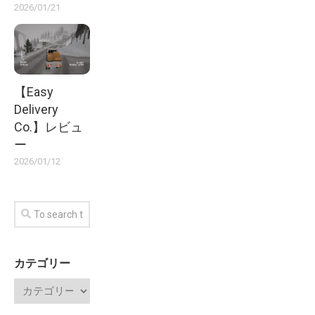
2026/01/21
【Easy
Delivery
Co.】レビュ
ー
2026/01/12
カテゴリー