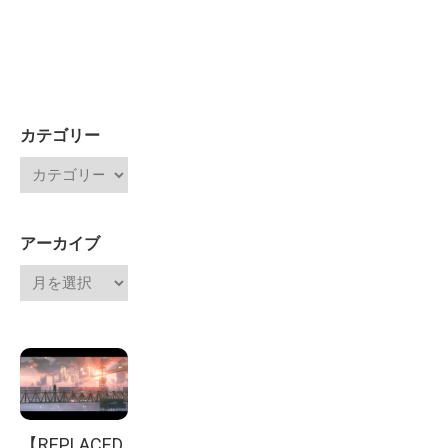
カテゴリー
アーカイブ
【REPLACED