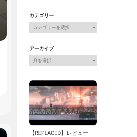
Channel
記
カテゴリー
アーカイブ
【REPLACED】レビュー