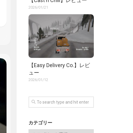
【Cast n Chill】レビュー
2026/01/21
【Easy Delivery Co.】レビ
ュー
2026/01/12
カテゴリー