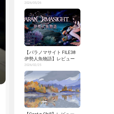
2026/05/26
【パラノマサイト FILE38
伊勢人魚物語】レビュー
2026/02/25