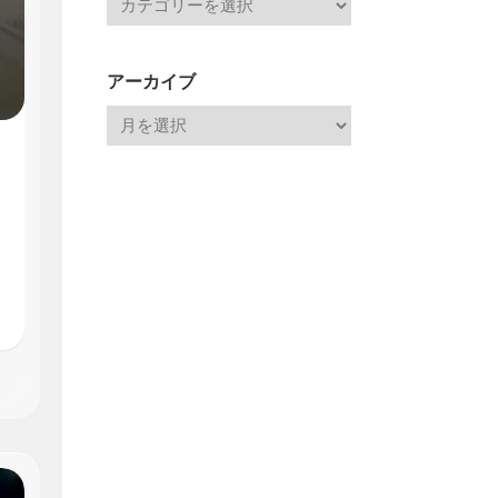
アーカイブ