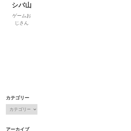
シバ山
ゲームお
じさん
カテゴリー
アーカイブ