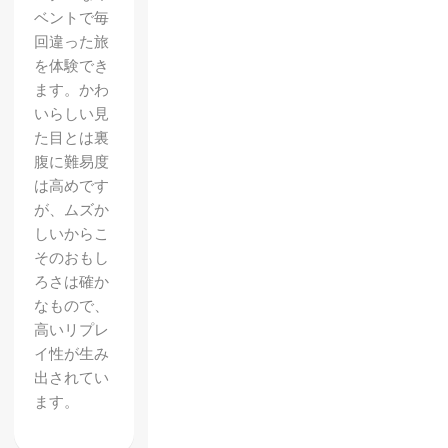
ベントで毎
回違った旅
を体験でき
ます。かわ
いらしい見
た目とは裏
腹に難易度
は高めです
が、ムズか
しいからこ
そのおもし
ろさは確か
なもので、
高いリプレ
イ性が生み
出されてい
ます。