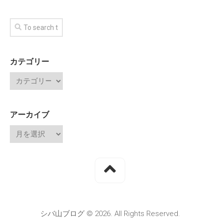
カテゴリー
アーカイブ
シバ山ブログ © 2026. All Rights Reserved.