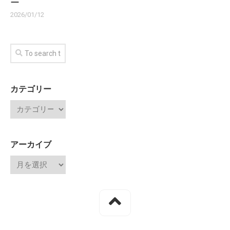
ー
2026/01/12
カテゴリー
アーカイブ