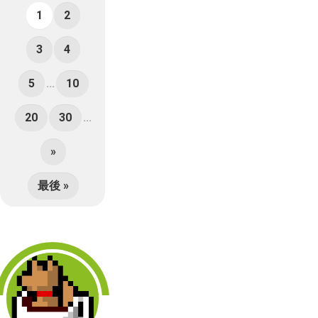
1
2
3
4
5
...
10
20
30
...
»
最後 »