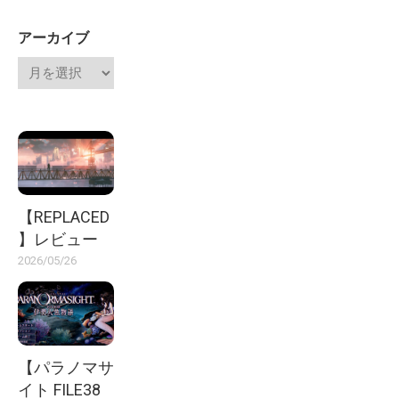
アーカイブ
【REPLACED
】レビュー
2026/05/26
【パラノマサ
イト FILE38