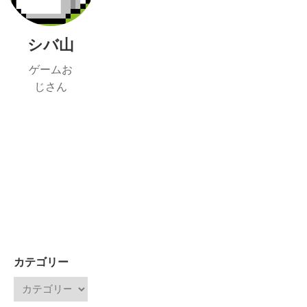
シバ山
ゲームお
じさん
カテゴリー