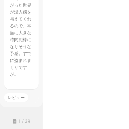
がった世界
が没入感を
与えてくれ
るので、本
当に大きな
時間泥棒に
なりそうな
予感。すで
に盗まれま
くりです
が。
レビュー
1 / 39