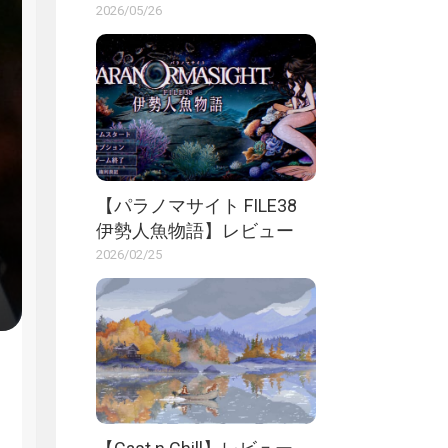
2026/05/26
【パラノマサイト FILE38
伊勢人魚物語】レビュー
2026/02/25