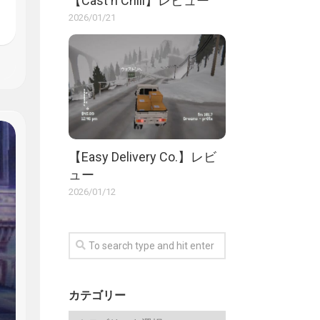
【Cast n Chill】レビュー
2026/01/21
【Easy Delivery Co.】レビ
ュー
2026/01/12
カテゴリー