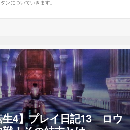
ナタンについていきます。
生4】プレイ日記13 ロウ