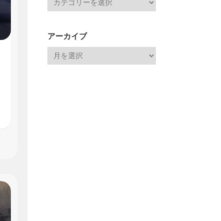
アーカイブ