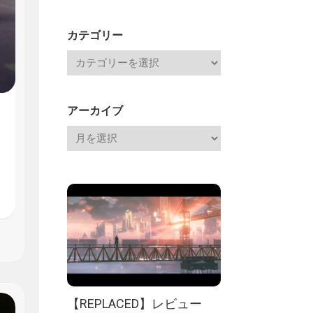
Channel
記
カテゴリー
アーカイブ
【REPLACED】レビュー