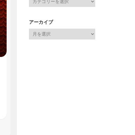
アーカイブ