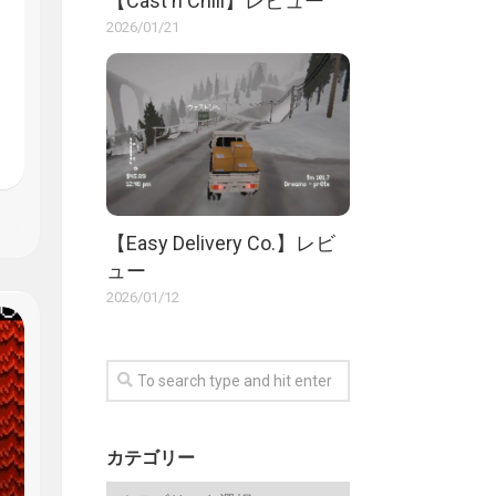
【Cast n Chill】レビュー
2026/01/21
【Easy Delivery Co.】レビ
ュー
2026/01/12
カテゴリー