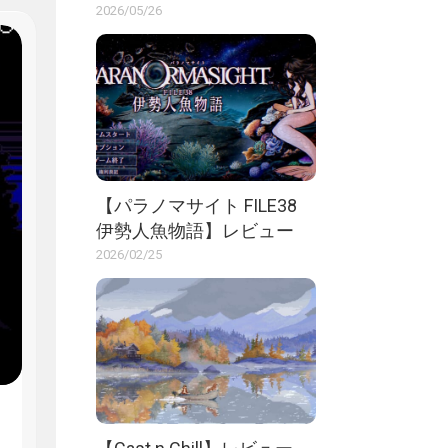
2026/05/26
【パラノマサイト FILE38
伊勢人魚物語】レビュー
2026/02/25