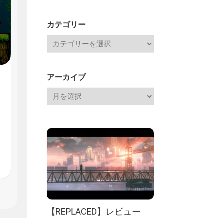
Channel
記
カテゴリー
アーカイブ
【REPLACED】レビュー