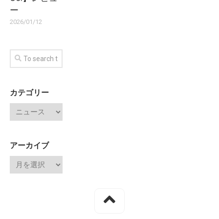
ー
2026/01/12
カテゴリー
アーカイブ