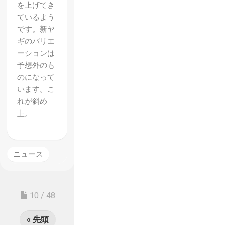
を上げてき
ているよう
です。新ヤ
ギのバリエ
ーションは
予想外のも
のになって
います。こ
れが斜め
上。
ニュース
10 / 48
« 先頭