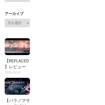
アーカイブ
【REPLACED
】レビュー
2026/05/26
【パラノマサ