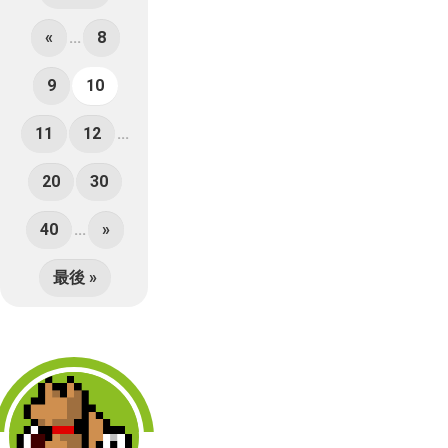
«
...
8
9
10
11
12
...
20
30
40
...
»
最後 »