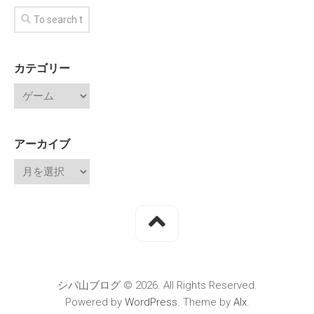
カテゴリー
アーカイブ
シバ山ブログ © 2026. All Rights Reserved.
Powered by
WordPress
. Theme by
Alx
.