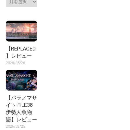
【REPLACED
】レビュー
2026/05/26
【パラノマサ
イト FILE38
伊勢人魚物
語】レビュー
2026/02/25