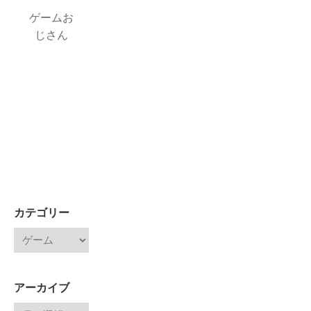
ゲームお
じさん
カテゴリー
アーカイブ