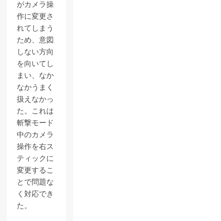
がカメラ操
作に変更さ
れてしまう
ため、意図
しない方向
を向いてし
まい、なか
なかうまく
扱えなかっ
た。これは
斬撃モード
中のカメラ
操作を右ス
ティックに
変更するこ
とで問題な
く対応でき
た。