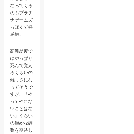
なってくる
のもプラチ
ナゲームズ
っぽくて好
感触。
高難易度で
はやっぱり
死んで覚え
ろくらいの
難しさにな
ってそうで
すが、「や
ってやれな
いことはな
い」くらい
の絶妙な調
整を期待し