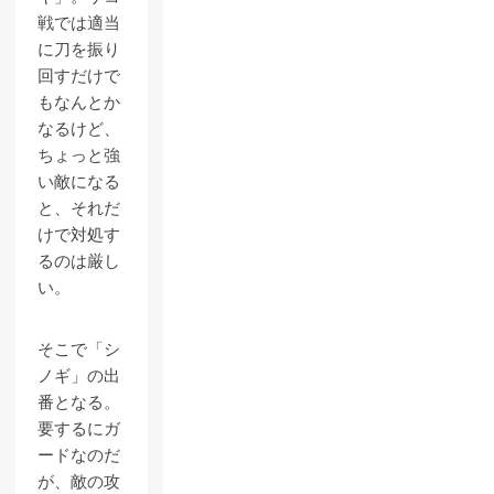
戦では適当
に刀を振り
回すだけで
もなんとか
なるけど、
ちょっと強
い敵になる
と、それだ
けで対処す
るのは厳し
い。
そこで「シ
ノギ」の出
番となる。
要するにガ
ードなのだ
が、敵の攻