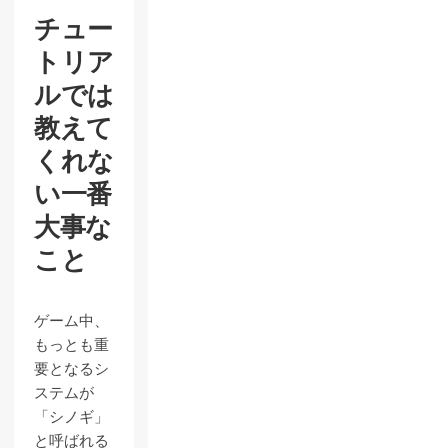
チュー
トリア
ルでは
教えて
くれな
い一番
大事な
こと
ゲーム中、
もっとも重
要となるシ
ステムが
「シノギ」
と呼ばれる