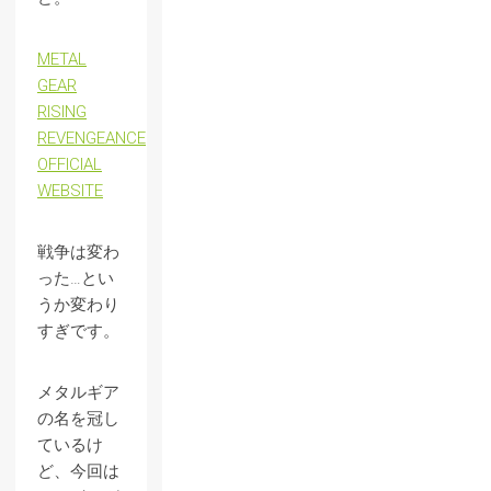
METAL
GEAR
RISING
REVENGEANCE
OFFICIAL
WEBSITE
戦争は変わ
った…とい
うか変わり
すぎです。
メタルギア
の名を冠し
ているけ
ど、今回は