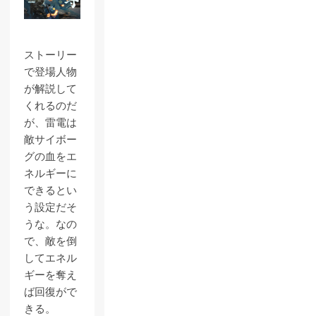
ストーリー
で登場人物
が解説して
くれるのだ
が、雷電は
敵サイボー
グの血をエ
ネルギーに
できるとい
う設定だそ
うな。なの
で、敵を倒
してエネル
ギーを奪え
ば回復がで
きる。