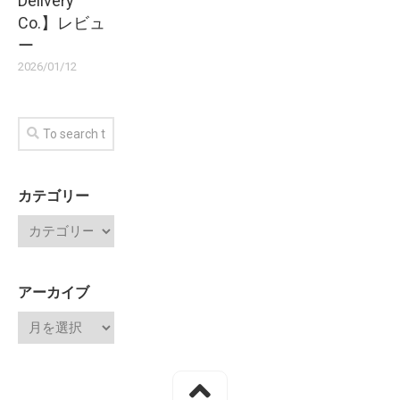
Delivery
Co.】レビュ
ー
2026/01/12
カテゴリー
アーカイブ