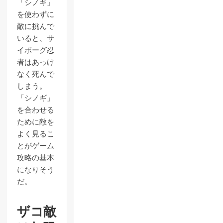
「シノギ」
を使わずに
敵に挑んで
いると、サ
イボーグ忍
者はあっけ
なく死んで
しまう。
「シノギ」
を合わせる
ために敵を
よく見るこ
とがゲーム
攻略の基本
になりそう
だ。
ザコ敵