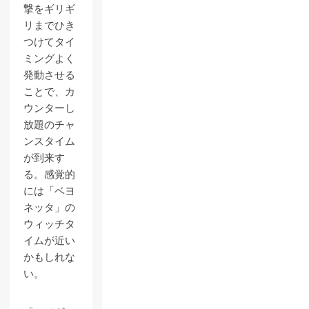
撃をギリギ
リまでひき
つけてタイ
ミングよく
発動させる
ことで、カ
ウンターし
放題のチャ
ンスタイム
が到来す
る。感覚的
には「ベヨ
ネッタ」の
ウィッチタ
イムが近い
かもしれな
い。