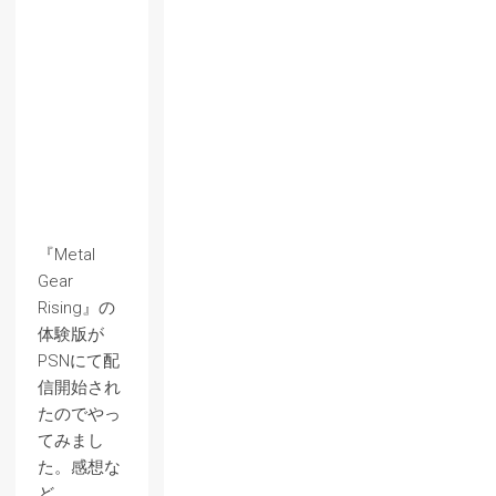
『Metal
Gear
Rising』の
体験版が
PSNにて配
信開始され
たのでやっ
てみまし
た。感想な
ど。