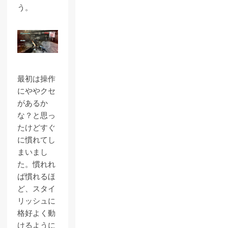
う。
最初は操作
にややクセ
があるか
な？と思っ
たけどすぐ
に慣れてし
まいまし
た。慣れれ
ば慣れるほ
ど、スタイ
リッシュに
格好よく動
けるように