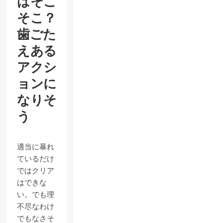
はそこ
そこ？
歯ごた
えある
アクシ
ョンに
なりそ
う
適当に暴れ
ているだけ
ではクリア
はできな
い。でも理
不尽なわけ
でもなさそ