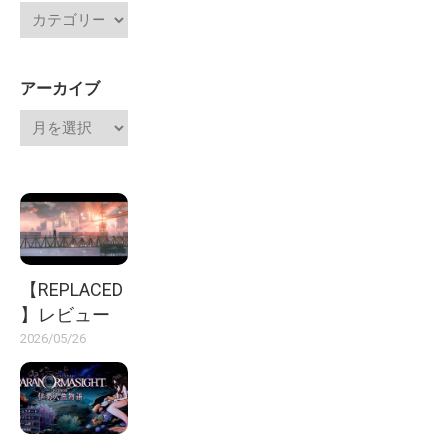
アーカイブ
【REPLACED
】レビュー
2026/05/26