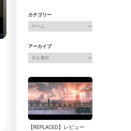
Channel
記
カテゴリー
アーカイブ
【REPLACED】レビュー