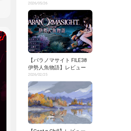
2026/05/26
【パラノマサイト FILE38
伊勢人魚物語】レビュー
2026/02/25