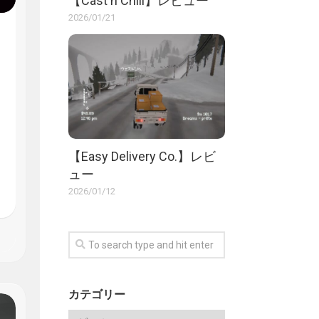
【Cast n Chill】レビュー
2026/01/21
【Easy Delivery Co.】レビ
ュー
2026/01/12
カテゴリー