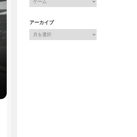
アーカイブ