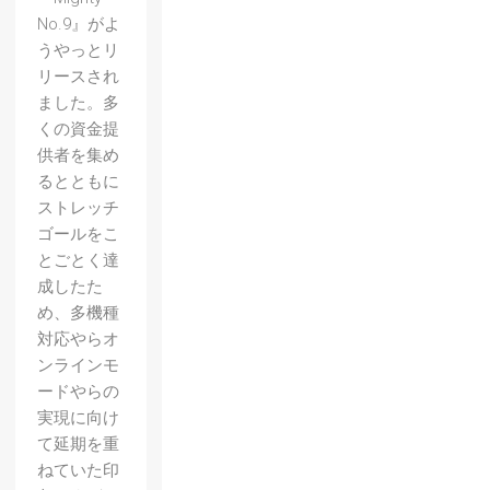
No.9』がよ
うやっとリ
リースされ
ました。多
くの資金提
供者を集め
るとともに
ストレッチ
ゴールをこ
とごとく達
成したた
め、多機種
対応やらオ
ンラインモ
ードやらの
実現に向け
て延期を重
ねていた印