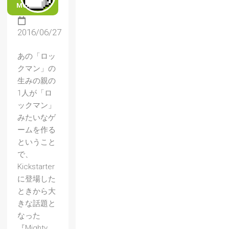
MORE
2016/06/27
あの「ロッ
クマン」の
生みの親の
1人が「ロ
ックマン」
みたいなゲ
ームを作る
ということ
で、
Kickstarter
に登場した
ときから大
きな話題と
なった
『Mighty