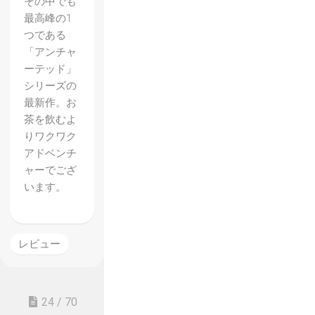
その中でも
最高峰の1
つである
「アンチャ
ーテッド」
シリーズの
最新作。お
茶を飲むよ
りワクワク
アドベンチ
ャーでござ
います。
レビュー
24 / 70