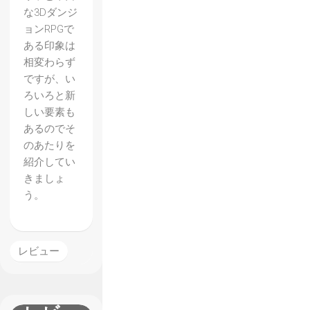
な3Dダンジ
ョンRPGで
ある印象は
相変わらず
ですが、い
ろいろと新
しい要素も
あるのでそ
のあたりを
紹介してい
きましょ
う。
レビュー
【INSI
DE】