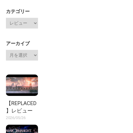
カテゴリー
アーカイブ
【REPLACED
】レビュー
2026/05/26