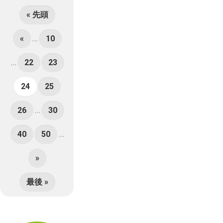
« 先頭
«
...
10
...
22
23
24
25
26
...
30
40
50
...
»
最後 »