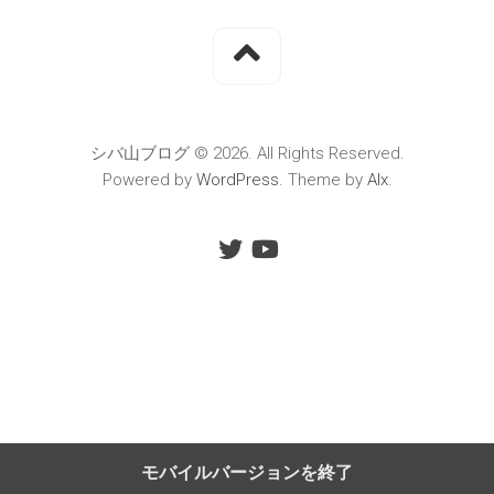
シバ山ブログ © 2026. All Rights Reserved.
Powered by
WordPress
. Theme by
Alx
.
モバイルバージョンを終了