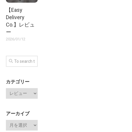
【Easy
Delivery
Co.】レビュ
ー
2026/01/12
カテゴリー
アーカイブ