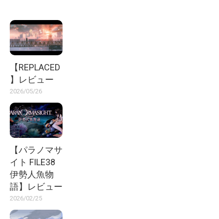
【REPLACED
】レビュー
2026/05/26
【パラノマサ
イト FILE38
伊勢人魚物
語】レビュー
2026/02/25