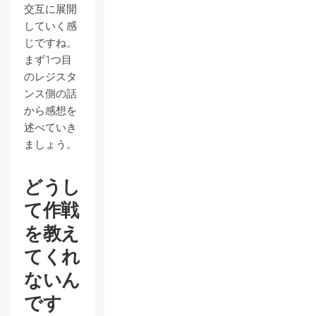
交互に展開
していく感
じですね。
まず1つ目
のレジスタ
ンス側の話
から感想を
述べていき
ましょう。
どうし
て作戦
を教え
てくれ
ないん
です