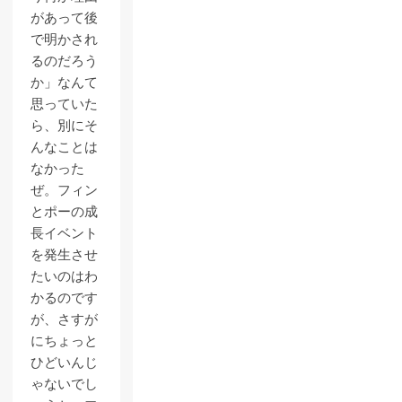
があって後
で明かされ
るのだろう
か」なんて
思っていた
ら、別にそ
んなことは
なかった
ぜ。フィン
とポーの成
長イベント
を発生させ
たいのはわ
かるのです
が、さすが
にちょっと
ひどいんじ
ゃないでし