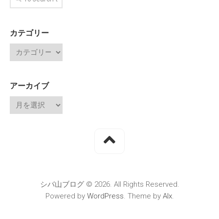
カテゴリー
アーカイブ
シバ山ブログ © 2026. All Rights Reserved.
Powered by
WordPress
. Theme by
Alx
.