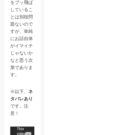
をブッ飛ば
しているこ
とは別段問
題ないので
すが、単純
にお話自体
がイマイチ
じゃないか
なと思う次
第でありま
す。
※以下、
ネ
タバレあり
です。注
意！