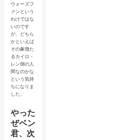
ウォーズフ
ァンという
わけではな
いのです
が、どちら
かといえば
その象徴た
るカイロ・
レン側の人
間なのかな
という気持
ちになりま
した。
やった
ぜベン
君、次