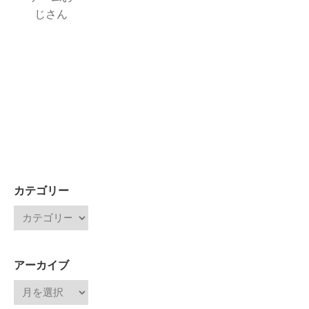
じさん
カテゴリー
アーカイブ