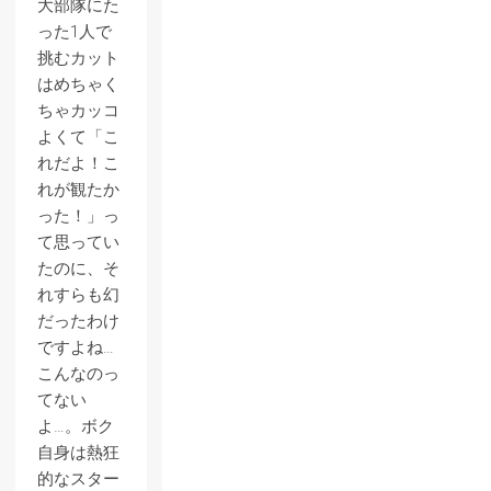
大部隊にた
った1人で
挑むカット
はめちゃく
ちゃカッコ
よくて「こ
れだよ！こ
れが観たか
った！」っ
て思ってい
たのに、そ
れすらも幻
だったわけ
ですよね…
こんなのっ
てない
よ…。ボク
自身は熱狂
的なスター