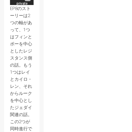
EP8のスト
ーリーは2
つの軸があ
って、1つ
はフィンと
ポーを中心
としたレジ
スタンス側
の話。もう
1つはレイ
とカイロ・
レン、それ
からルーク
を中心とし
たジェダイ
関連の話。
この2つが
同時進行で