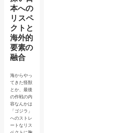
本への
リスペ
クトと
海外的
要素の
融合
海からやっ
てきた怪獣
とか、最後
の作戦の内
容なんかは
「ゴジラ」
へのストレ
ートなリス
ペクトに胸