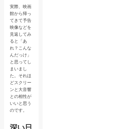
実際、映画
館から帰っ
てきて予告
映像などを
見返してみ
ると「あ
れ？こんな
んだっけ」
と思ってし
まいまし
た。それほ
どスクリー
ンと大音響
との相性が
いいと思う
のです。
深い日