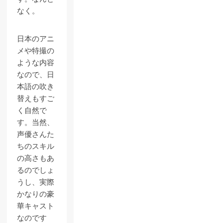
なく。
日本のアニ
メや特撮の
ような内容
なので、日
本語の吹き
替えもすご
く自然で
す。当然、
声優さんた
ちのスキル
の高さもあ
るのでしょ
うし、実際
かなりの豪
華キャスト
なのです