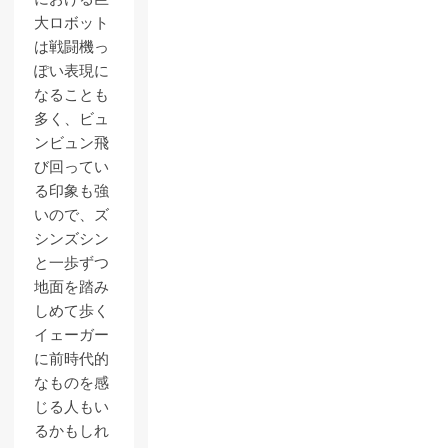
大ロボット
は戦闘機っ
ぽい表現に
なることも
多く、ビュ
ンビュン飛
び回ってい
る印象も強
いので、ズ
シンズシン
と一歩ずつ
地面を踏み
しめて歩く
イェーガー
に前時代的
なものを感
じる人もい
るかもしれ