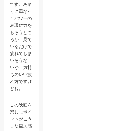
です。あま
りに重なっ
たパワーの
表現に力を
もらうどこ
ろか、見て
いるだけで
疲れてしま
いそうな…
いや、気持
ちのいい疲
れ方ですけ
どね。
この映画を
楽しむポイ
ントがこう
した巨大感