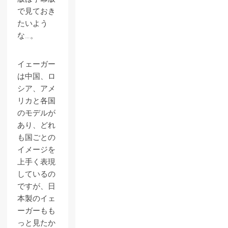
で見ておき
たいよう
な…。
イェーガー
は中国、ロ
シア、アメ
リカと各国
のモデルが
あり、どれ
も国ごとの
イメージを
上手く表現
しているの
ですが、日
本製のイェ
ーガーもも
っと見たか