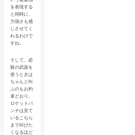
を表現する
と同時に、
力強さも感
じさせてく
れるわけで
すね。
そして、必
殺の武器を
使うときは
ちゃんと叫
ぶのもお約
束どおり。
ロケットパ
ンチは見て
いるこちら
まで叫びた
くなるほど