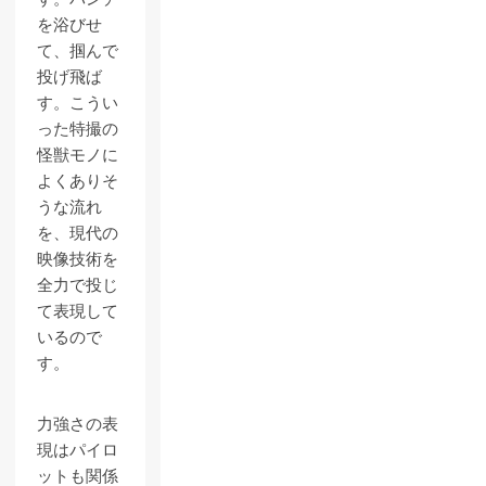
を浴びせ
て、掴んで
投げ飛ば
す。こうい
った特撮の
怪獣モノに
よくありそ
うな流れ
を、現代の
映像技術を
全力で投じ
て表現して
いるので
す。
力強さの表
現はパイロ
ットも関係