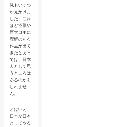
見もいくつ
か見かけま
した。これ
ほど怪獣や
巨大ロボに
理解のある
作品が出て
きたとあっ
ては、日本
人として思
うところは
あるのかも
しれませ
ん。
とはいえ、
日本が日本
としてやる