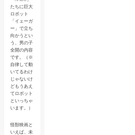
たちに巨大
ロボット
「イェーガ
ー」で立ち
向かうとい
う、男の子
全開の内容
です。（※
自律して動
いてるわけ
じゃないけ
どもうあえ
てロボット
といっちゃ
います。）
怪獣映画と
いえば、未