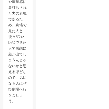
や重量感に
裏打ちされ
た力の表現
であるた
め、劇場で
見た人と
後々BDや
DVDで見た
人で感想に
差が出てし
まうんじゃ
ないかと思
えるほどな
ので、気に
なる人はぜ
ひ劇場へ行
きましょ
う。