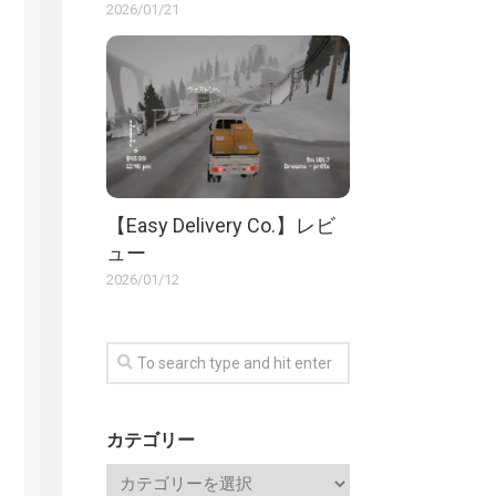
2026/01/21
【Easy Delivery Co.】レビ
ュー
2026/01/12
カテゴリー