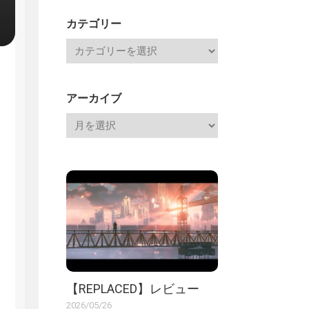
記
カテゴリー
アーカイブ
【REPLACED】レビュー
2026/05/26