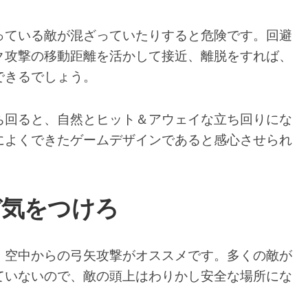
っている敵が混ざっていたりすると危険です。回避
ク攻撃の移動距離を活かして接近、離脱をすれば、
できるでしょう。
ち回ると、自然とヒット＆アウェイな立ち回りにな
によくできたゲームデザインであると感心させられ
ぞ気をつけろ
、空中からの弓矢攻撃がオススメです。多くの敵が
ていないので、敵の頭上はわりかし安全な場所にな