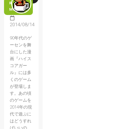
READ
MORE
2014/08/14
90年代のゲ
ーセンを舞
台にした漫
画『ハイス
コアガー
ル』には多
くのゲーム
が登場しま
す。あの頃
のゲームを
2014年の現
代で遊ぶに
はどうすれ
ばいいの