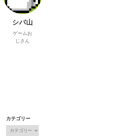
シバ山
ゲームお
じさん
カテゴリー