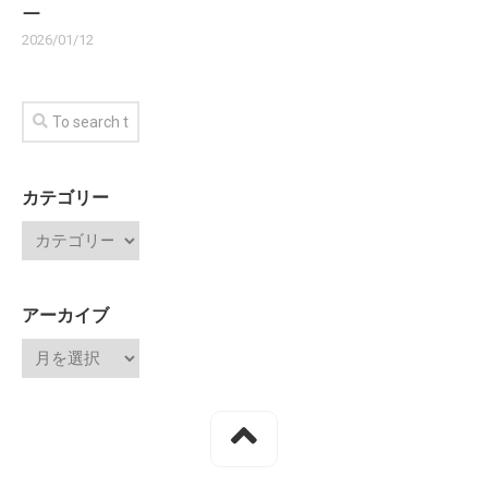
ー
2026/01/12
カテゴリー
アーカイブ