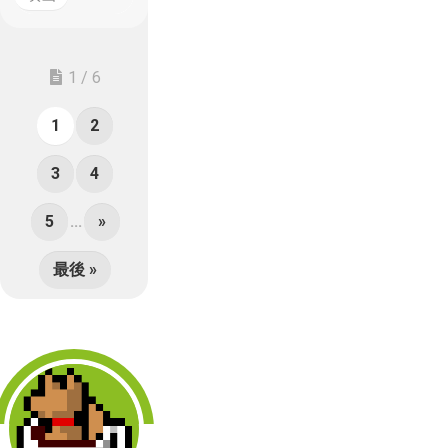
1 / 6
1
2
3
4
5
...
»
最後 »