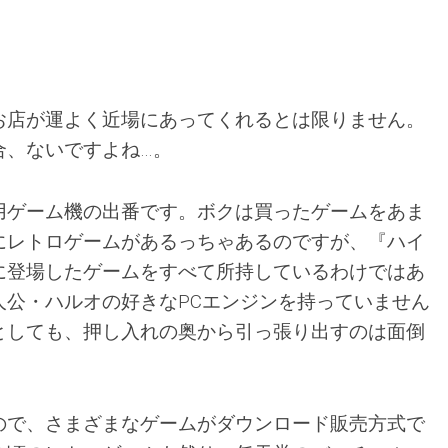
お店が運よく近場にあってくれるとは限りません。
合、ないですよね…。
用ゲーム機の出番です。ボクは買ったゲームをあま
にレトロゲームがあるっちゃあるのですが、『ハイ
に登場したゲームをすべて所持しているわけではあ
人公・ハルオの好きなPCエンジンを持っていません
としても、押し入れの奥から引っ張り出すのは面倒
。
ので、さまざまなゲームがダウンロード販売方式で