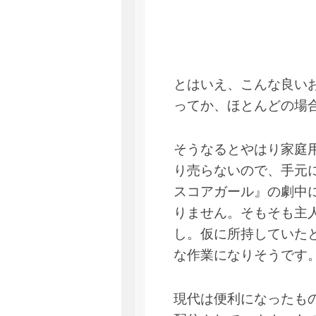
とはいえ、こんな良い
ってか、ほとんどの場
そうなるとやはり家庭
り売らないので、手元
スコアガール』の劇中
りません。そもそも主
し。仮に所持していた
な作業になりそうです
現代は便利になったも