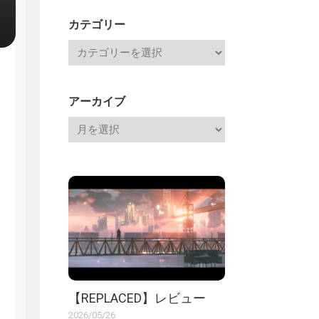
記
カテゴリー
アーカイブ
【REPLACED】レビュー
2026/05/26