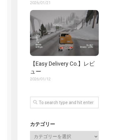
2026/01/21
【Easy Delivery Co.】レビ
ュー
2026/01/12
カテゴリー