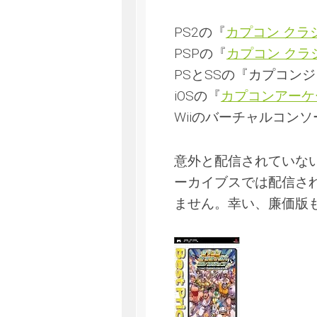
PS2の『
カプコン クラ
PSPの『
カプコン クラ
PSとSSの『カプコン
iOSの『
カプコンアーケ
Wiiのバーチャルコンソ
意外と配信されていない
ーカイブスでは配信さ
ません。幸い、廉価版