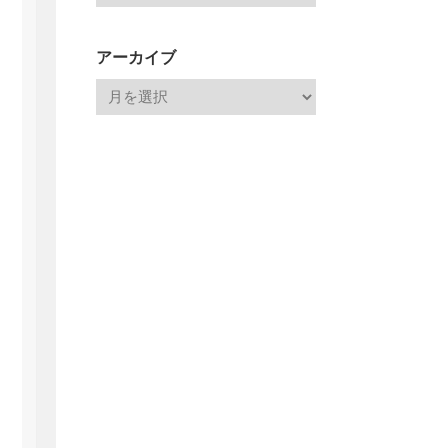
アーカイブ