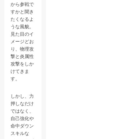
から参戦で
すかと聞き
たくなるよ
うな風貌。
見た目のイ
メージどお
り、物理攻
撃と炎属性
攻撃をしか
けてきま
す。
しかし、力
押しなだけ
ではなく、
自己強化や
命中ダウン
スキルな