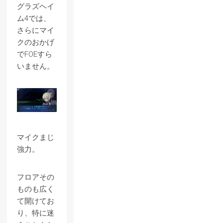
グラズヘイ
ム4では、
さらにマイ
クのおかげ
でFOEすら
いません。
マイクまじ
強力。
フロアその
ものも広く
て開けてお
り、特に迷