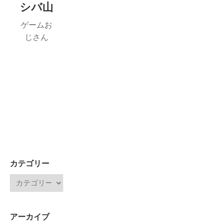
シバ山
ゲームお
じさん
カテゴリー
アーカイブ