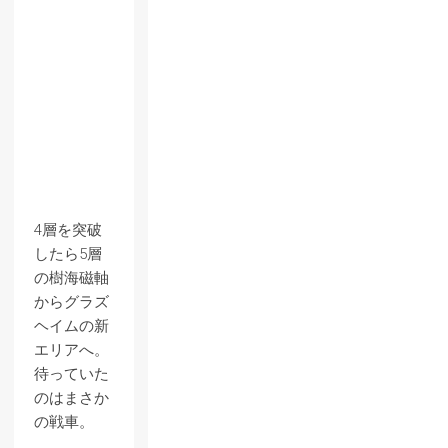
4層を突破
したら5層
の樹海磁軸
からグラズ
ヘイムの新
エリアへ。
待っていた
のはまさか
の戦車。