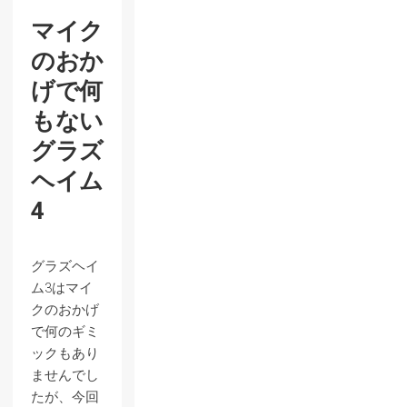
マイク
のおか
げで何
もない
グラズ
ヘイム
4
グラズヘイ
ム3はマイ
クのおかげ
で何のギミ
ックもあり
ませんでし
たが、今回