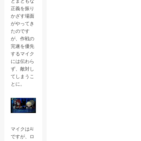
とまともな
正義を振り
かざす場面
がやってき
たのです
が、作戦の
完遂を優先
するマイク
には伝わら
ず、敵対し
てしまうこ
とに。
マイクはAI
ですが、ロ