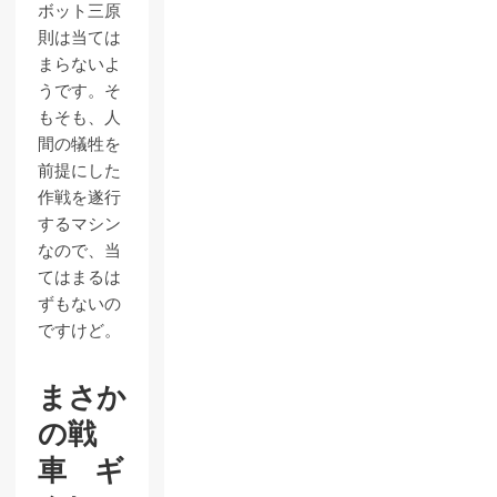
ボット三原
則は当ては
まらないよ
うです。そ
もそも、人
間の犠牲を
前提にした
作戦を遂行
するマシン
なので、当
てはまるは
ずもないの
ですけど。
まさか
の戦
車 ギ