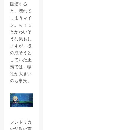
破壊する
と、壊れて
しまうマイ
ク。ちょっ
とかわいそ
うな気もし
ますが、彼
の成そうと
していた正
義では、犠
牲が大きい
のも事実。
フレドリカ
の父親の言