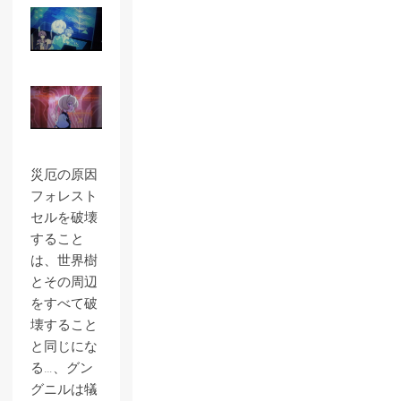
災厄の原因
フォレスト
セルを破壊
すること
は、世界樹
とその周辺
をすべて破
壊すること
と同じにな
る…、グン
グニルは犠