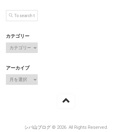
カテゴリー
アーカイブ
シバ山ブログ © 2026. All Rights Reserved.