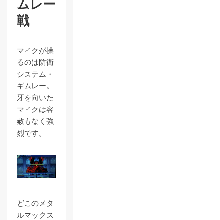
ムレー
戦
マイクが操
るのは防衛
システム・
ギムレー。
牙を向いた
マイクは容
赦もなく強
烈です。
どこのメタ
ルマックス