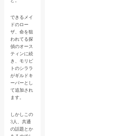
ど。
できるメイ
ドのロー
ザ、命を狙
われてる探
偵のオース
ティンに続
き、モリビ
トのシララ
がギルドキ
ーパーとし
て追加され
ます。
しかしこの
3人、共通
の話題とか