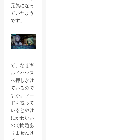
元気になっ
ていたよう
です。
で、なぜギ
ルドハウス
へ押しかけ
ているので
すか。フー
ドを被って
いるとやけ
にかわいい
ので問題あ
りませんけ