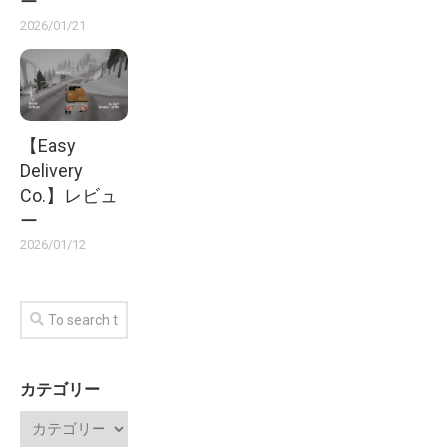
ー
2026/01/21
【Easy
Delivery
Co.】レビュ
ー
2026/01/12
カテゴリー