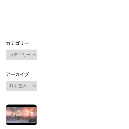
カテゴリー
アーカイブ