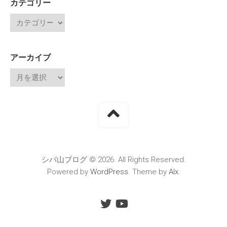
カテゴリー
アーカイブ
シバ山ブログ © 2026. All Rights Reserved.
Powered by
WordPress
. Theme by
Alx
.