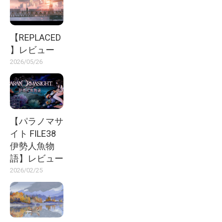
【REPLACED
】レビュー
2026/05/26
【パラノマサ
イト FILE38
伊勢人魚物
語】レビュー
2026/02/25