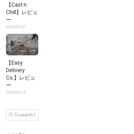
【Cast n
Chill】レビュ
ー
2026/01/21
【Easy
Delivery
Co.】レビュ
ー
2026/01/12