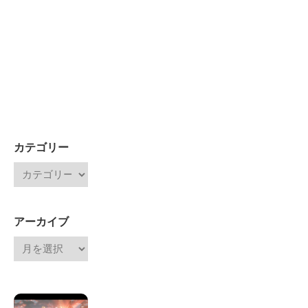
カテゴリー
アーカイブ