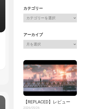
記
カテゴリー
アーカイブ
【REPLACED】レビュー
2026/05/26