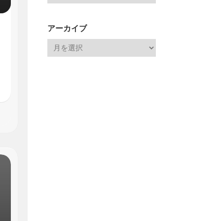
アーカイブ