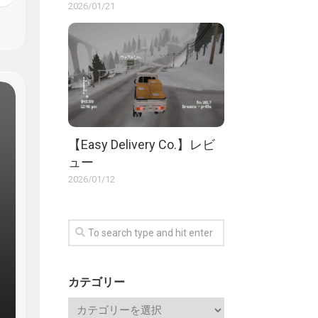
2026/01/21
【Easy Delivery Co.】レビ
ュー
2026/01/12
カテゴリー