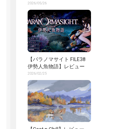
2026/05/26
【パラノマサイト FILE38
伊勢人魚物語】レビュー
2026/02/25