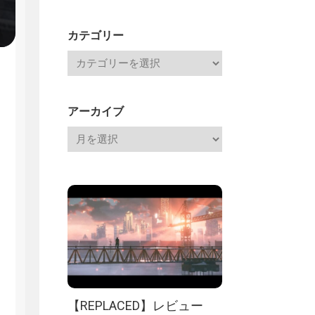
Channel
記
カテゴリー
アーカイブ
【REPLACED】レビュー