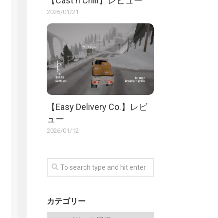
【Cast n Chill】レビュー
2026/01/21
【Easy Delivery Co.】レビ
ュー
2026/01/12
カテゴリー