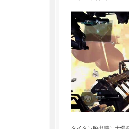
タイタン脱出時に大爆