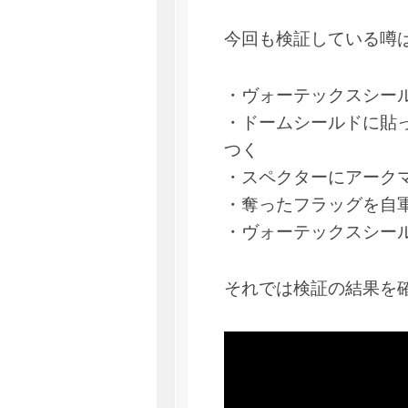
今回も検証している噂
・ヴォーテックスシー
・ドームシールドに貼
つく
・スペクターにアーク
・奪ったフラッグを自
・ヴォーテックスシー
それでは検証の結果を