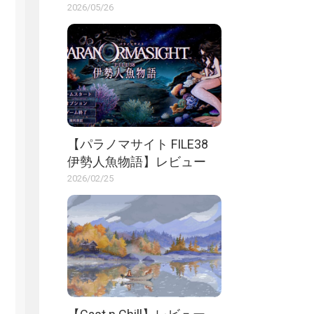
2026/05/26
【パラノマサイト FILE38
伊勢人魚物語】レビュー
2026/02/25