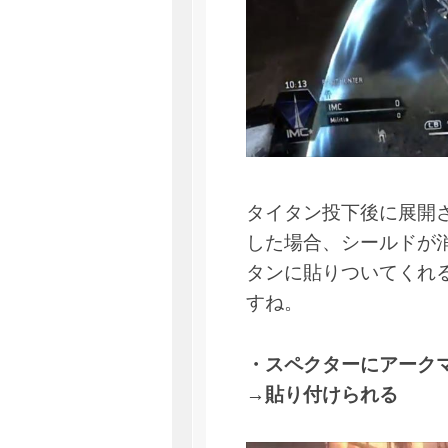
タイタン投下後に展開
した場合、シールドが
タンに貼りついてくれ
すね。
・スペクターにアーク
→貼り付けられる