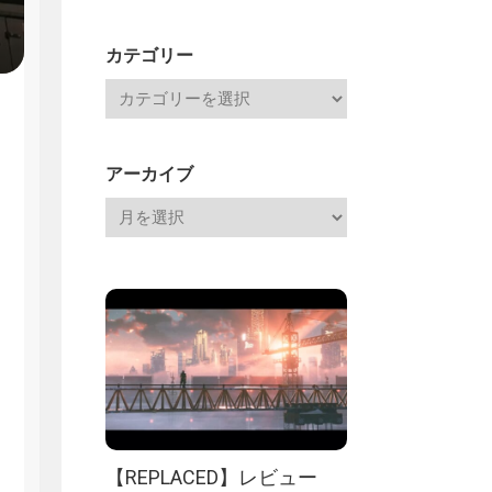
Channel
記
カテゴリー
アーカイブ
【REPLACED】レビュー