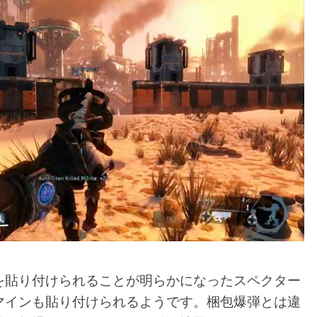
を貼り付けられることが明らかになったスペクター
マインも貼り付けられるようです。梱包爆弾とは違