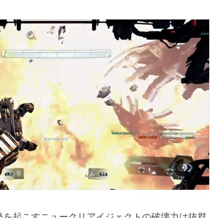
発を起こすニュークリアイジェクトの破壊力は抜群