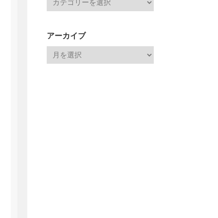
アーカイブ