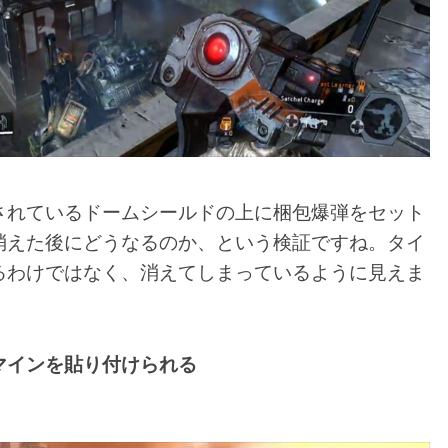
されているドームシールドの上に梱包爆弾をセット
消えた後にどうなるのか、という検証ですね。タイ
るわけではなく、消えてしまっているように見えま
マインを貼り付けられる