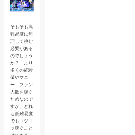
そもそも高
難易度に無
理して挑む
必要がある
のでしょう
か？ より
多くの経験
値やマニ
ー、ファン
人数を稼ぐ
ためなので
すが、どれ
も低難易度
でもコツコ
ツ稼ぐこと