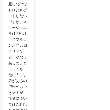
重になので
ぜひともゲ
ットしたい
ですが、ス
タージュエ
ルはPRO以
上でフルコ
ンボや50回
クリアな
ど、かなり
厳しめ。と
いっても、
他に入手手
段があるの
で諦めもつ
きますが、
後者につい
てはこれ以