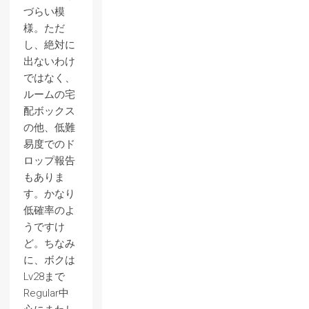
づらい模
様。ただ
し、絶対に
出ないわけ
ではなく、
ルームの宅
配ボックス
の他、低難
易度でのド
ロップ報告
もありま
す。かなり
低確率のよ
うですけ
ど。ちなみ
に、ボクは
Lv28まで
Regular中