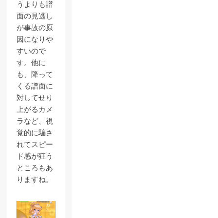
うよりも譜
面の見逃し
が事故の原
因になりや
すいので
す。他に
も、降って
くる譜面に
対してせり
上がるカメ
ラなど、視
覚的に騙さ
れてスピー
ド感が狂う
ところもあ
りますね。