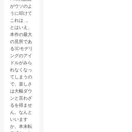
がウソのよ
うに叩けて
これは…。
とはいえ、
本作の最大
の見所であ
る3Dモデリ
ングのアイ
ドルがみら
れなくなっ
てしまうの
で、楽しさ
は大幅ダウ
ンと言わざ
るを得ませ
ん。なんと
いいます
か、本末転