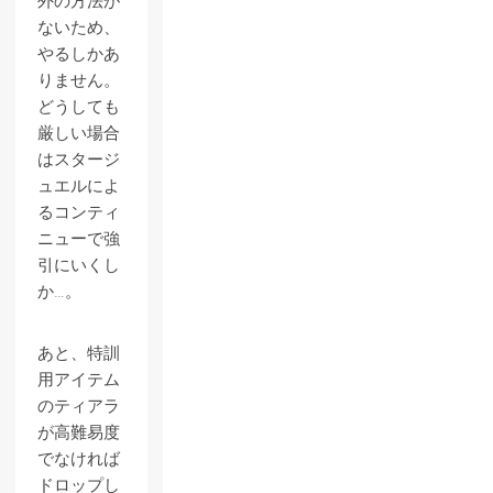
外の方法が
ないため、
やるしかあ
りません。
どうしても
厳しい場合
はスタージ
ュエルによ
るコンティ
ニューで強
引にいくし
か…。
あと、特訓
用アイテム
のティアラ
が高難易度
でなければ
ドロップし