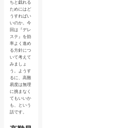
ちと戯れる
ためにはど
うすればい
いのか。今
回は『デレ
ステ』を効
率よく進め
る方針につ
いて考えて
みましょ
う。ようす
るに、高難
易度は無理
に挑まなく
てもいいか
も、という
話です。