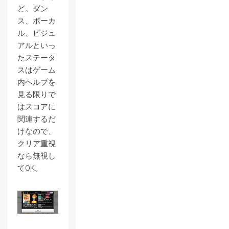
ど。ダン
ス、ボーカ
ル、ビジュ
アルといっ
たステータ
スはゲーム
内ヘルプを
見る限りで
はスコアに
関連するだ
けなので、
クリア重視
なら無視し
てOK。