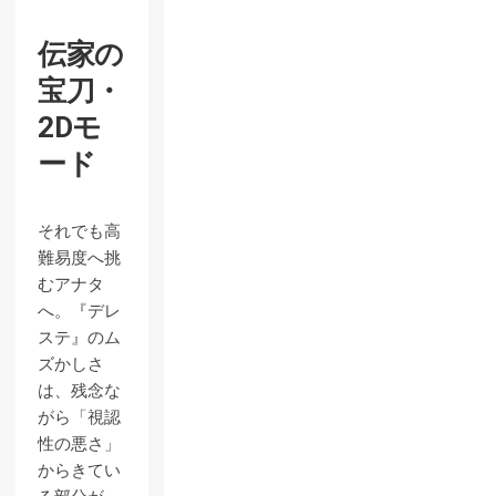
伝家の
宝刀・
2Dモ
ード
それでも高
難易度へ挑
むアナタ
へ。『デレ
ステ』のム
ズかしさ
は、残念な
がら「視認
性の悪さ」
からきてい