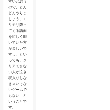
すいと思う
ので、どん
どんやりま
しょう。モ
リモリ降っ
てくる譜面
を忙しく叩
いていた方
が楽しいで
すし。とい
っても、ク
リアできな
い人が泣き
寝入りしな
きゃいけな
いゲームで
もない、と
いうことで
す。