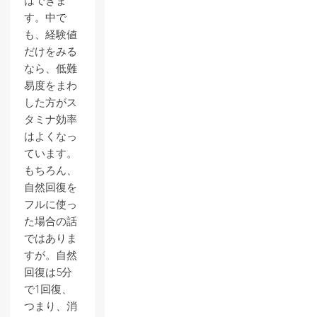
はできま
す。中で
も、経験値
だけをみる
なら、低難
易度をまわ
した方がス
タミナ効率
はよくなっ
ています。
もちろん、
自然回復を
フルに使っ
た場合の話
ではありま
すが。自然
回復は5分
で1回復、
つまり、消