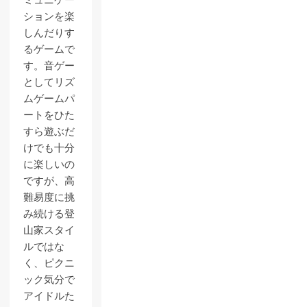
ミュニケー
ションを楽
しんだりす
るゲームで
す。音ゲー
としてリズ
ムゲームパ
ートをひた
すら遊ぶだ
けでも十分
に楽しいの
ですが、高
難易度に挑
み続ける登
山家スタイ
ルではな
く、ピクニ
ック気分で
アイドルた