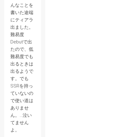
んなことを
書いた途端
にティアラ
出ました。
難易度
Debutで出
たので、低
難易度でも
出るときは
出るようで
す。でも
SSRを持っ
ていないの
で使い道は
ありませ
ん。…泣い
てません
よ。