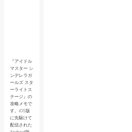
『アイドル
マスター シ
ンデレラガ
ールズ スタ
ーライトス
テージ』の
攻略メモで
す。iOS版
に先駆けて
配信された