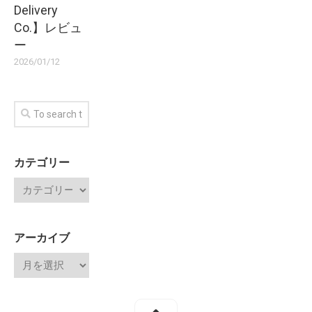
Delivery
Co.】レビュ
ー
2026/01/12
カテゴリー
アーカイブ