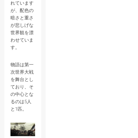
れています
が、配色の
暗さと重さ
が悲しげな
世界観を漂
わせていま
す。
物語は第一
次世界大戦
を舞台とし
ており、そ
の中心とな
るのは5人
と1匹。