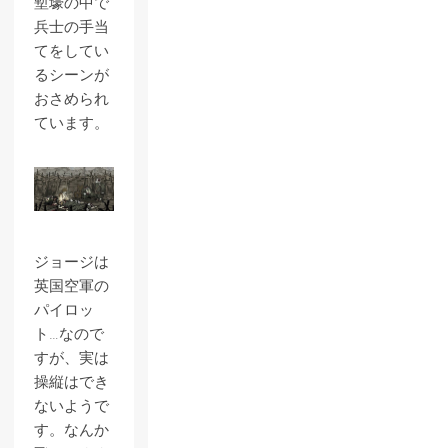
塹壕の中で
兵士の手当
てをしてい
るシーンが
おさめられ
ています。
ジョージは
英国空軍の
パイロッ
ト…なので
すが、実は
操縦はでき
ないようで
す。なんか