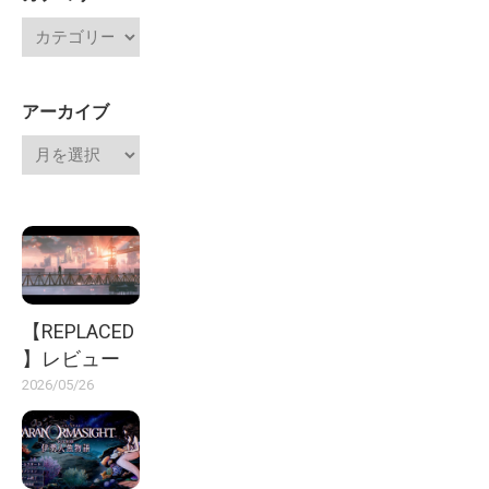
アーカイブ
【REPLACED
】レビュー
2026/05/26