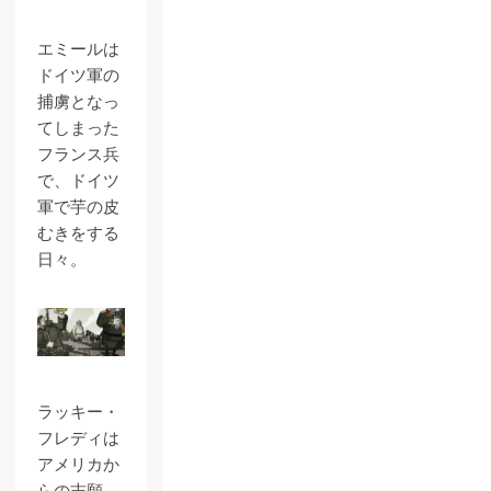
エミールは
ドイツ軍の
捕虜となっ
てしまった
フランス兵
で、ドイツ
軍で芋の皮
むきをする
日々。
ラッキー・
フレディは
アメリカか
らの志願