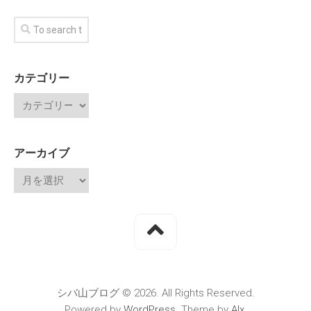
カテゴリー
アーカイブ
シバ山ブログ © 2026. All Rights Reserved.
Powered by
WordPress
. Theme by
Alx
.