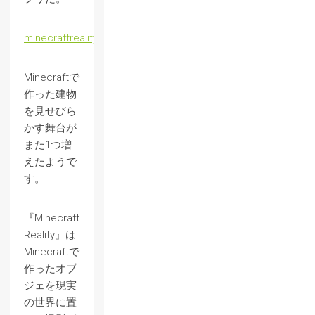
minecraftreality.com
Minecraftで
作った建物
を見せびら
かす舞台が
また1つ増
えたようで
す。
『Minecraft
Reality』は
Minecraftで
作ったオブ
ジェを現実
の世界に置