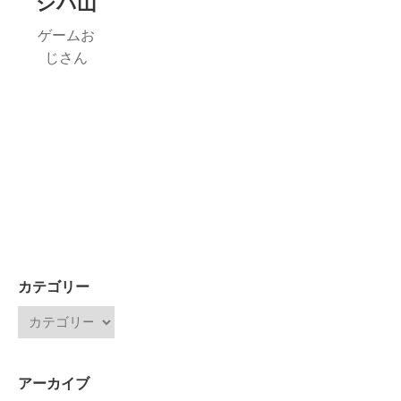
シバ山
ゲームお
じさん
カテゴリー
アーカイブ