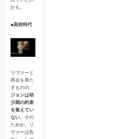
かも。
■高校時代
リヴァーと
再会を果た
すものの、
ジョンは幼
少期の約束
を覚えてい
ない
。その
ためか、リ
ヴァーは告