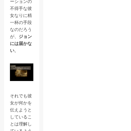
ーションの
不得手な彼
女なりに精
一杯の手段
なのだろう
が、
ジョン
には届かな
い
。
それでも彼
女が何かを
伝えようと
しているこ
とは理解し
ているよう