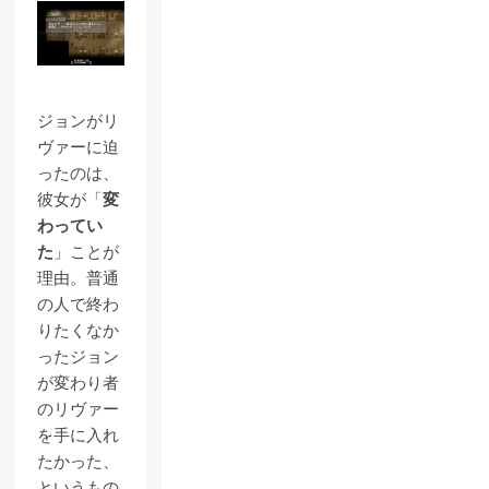
ジョンがリ
ヴァーに迫
ったのは、
彼女が「
変
わってい
た
」ことが
理由。普通
の人で終わ
りたくなか
ったジョン
が変わり者
のリヴァー
を手に入れ
たかった、
というもの