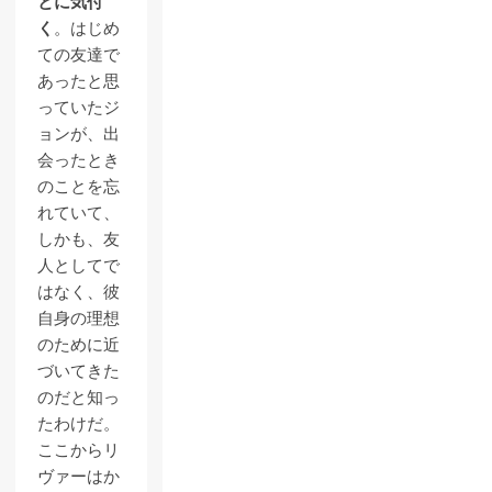
とに気付
く
。はじめ
ての友達で
あったと思
っていたジ
ョンが、出
会ったとき
のことを忘
れていて、
しかも、友
人としてで
はなく、彼
自身の理想
のために近
づいてきた
のだと知っ
たわけだ。
ここからリ
ヴァーはか