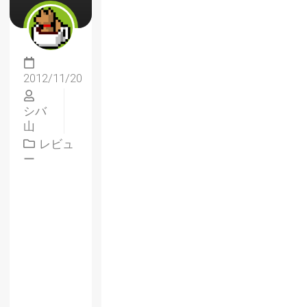
2012/11/20
シバ
山
レビュ
ー