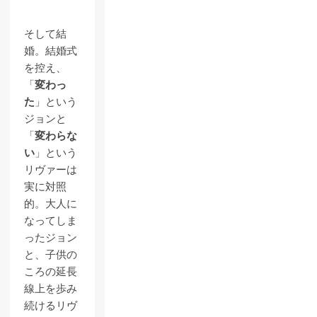
そして結
婚。結婚式
を控え、
「
変わっ
た
」という
ジョンと
「
変わらな
い
」という
リヴァーは
実に対照
的。大人に
なってしま
ったジョン
と、子供の
ころの延長
線上を歩み
続けるリヴ