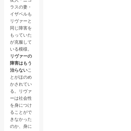
ラスの妻・
イザベルも
リヴァーと
同じ障害を
もっていた
が克服して
いる模様。
リヴァーの
障害はもう
治らない
こ
とがほのめ
かされてい
る。リヴァ
ーは社会性
を身につけ
ることがで
きなかった
のか、身に