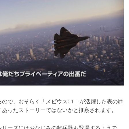
るので、おそらく「メビウス01」が活躍した表の歴
にあったストーリーではないかと推察されます。
シリーズにはおなじみの超兵器も登場するようで