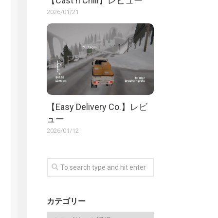
【Cast n Chill】レビュー
2026/01/21
【Easy Delivery Co.】レビ
ュー
2026/01/12
カテゴリー