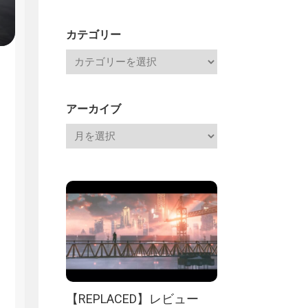
Channel
記
カテゴリー
アーカイブ
【REPLACED】レビュー