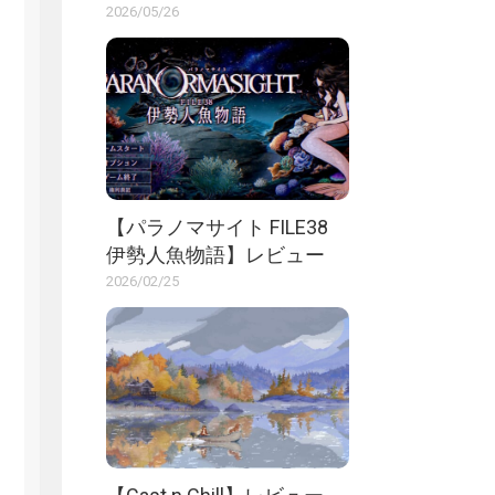
2026/05/26
【パラノマサイト FILE38
伊勢人魚物語】レビュー
2026/02/25