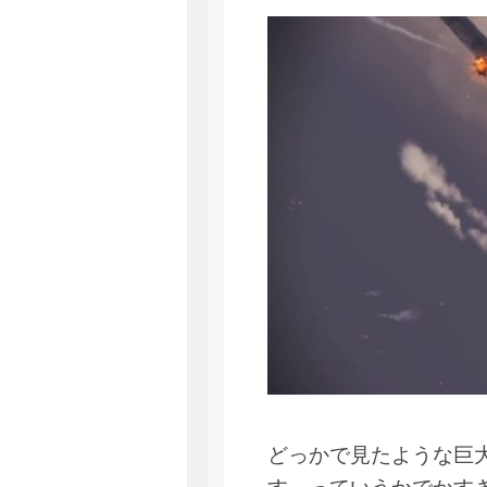
どっかで見たような巨