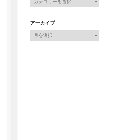
アーカイブ