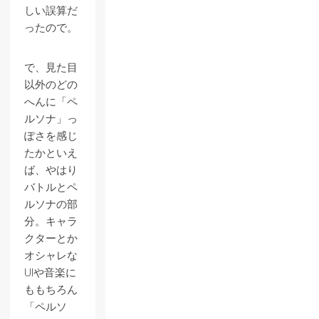
しい誤算だ
ったので。
で、見た目
以外のどの
へんに「ペ
ルソナ」っ
ぽさを感じ
たかといえ
ば、やはり
バトルとペ
ルソナの部
分。キャラ
クターとか
オシャレな
UIや音楽に
ももちろん
「ペルソ