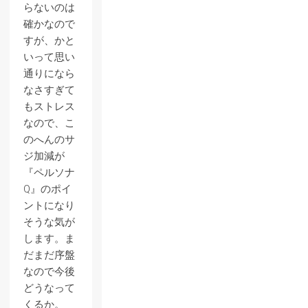
らないのは
確かなので
すが、かと
いって思い
通りになら
なさすぎて
もストレス
なので、こ
のへんのサ
ジ加減が
『ペルソナ
Q』のポイ
ントになり
そうな気が
します。ま
だまだ序盤
なので今後
どうなって
くるか。