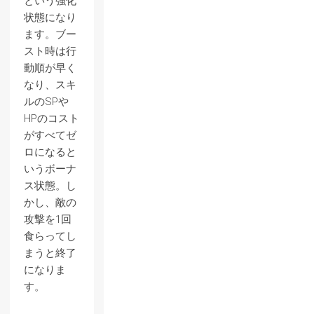
という強化
状態になり
ます。ブー
スト時は行
動順が早く
なり、スキ
ルのSPや
HPのコスト
がすべてゼ
ロになると
いうボーナ
ス状態。し
かし、敵の
攻撃を1回
食らってし
まうと終了
になりま
す。