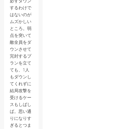
必ずダウン
するわけで
はないのが
ムズかしい
ところ。弱
点を突いて
敵全員をダ
ウンさせて
完封するプ
ランを立て
ても、1人
もダウンし
てくれずに
結局攻撃を
受けるケー
スもしばし
ば。思い通
りになりす
ぎるとつま