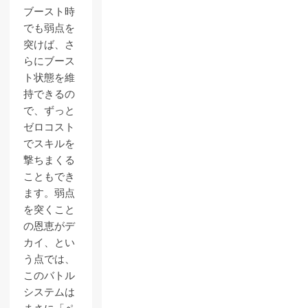
ブースト時
でも弱点を
突けば、さ
らにブース
ト状態を維
持できるの
で、ずっと
ゼロコスト
でスキルを
撃ちまくる
こともでき
ます。弱点
を突くこと
の恩恵がデ
カイ、とい
う点では、
このバトル
システムは