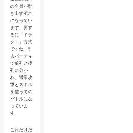
の全員が動
き出す流れ
になってい
ます。要す
るに「ドラ
クエ」方式
ですね。5
人パーティ
で前列と後
列に分か
れ、通常攻
撃とスキル
を使っての
バトルにな
っていま
す。
これだけだ