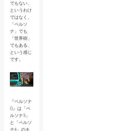
でもない、
というわけ
ではなく、
「ペルソ
ナ」でも
「世界樹」
でもある、
という感じ
です。
『ペルソナ
Q』は「ペ
ルソナ3」
と「ペルソ
ナ4」のキ