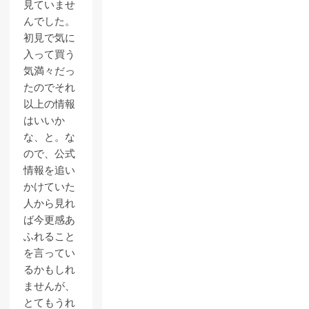
見ていませ
んでした。
初見で気に
入って買う
気満々だっ
たのでそれ
以上の情報
はいいか
な、と。な
ので、公式
情報を追い
かけていた
人から見れ
ば今更感あ
ふれること
を言ってい
るかもしれ
ませんが、
とてもうれ