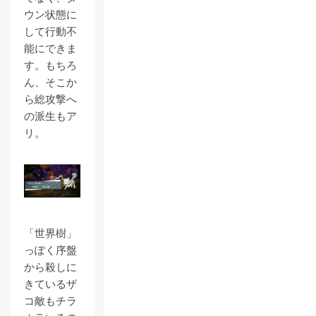
ウン状態に
して行動不
能にできま
す。もちろ
ん、そこか
ら総攻撃へ
の派生もア
リ。
「世界樹」
っぽく序盤
から殺しに
きているザ
コ敵もチラ