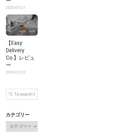
ー
2026/01/21
【Easy
Delivery
Co.】レビュ
ー
2026/01/12
カテゴリー