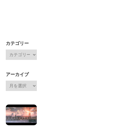
カテゴリー
アーカイブ