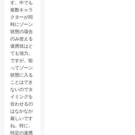
す。中でも
複数キャラ
クターが同
時にゾーン
状態の場合
のみ使える
連携技はと
ても強力。
ですが、狙
ってゾーン
状態に入る
ことはでき
ないのでタ
イミングを
合わせるの
はなかなか
厳しいです
ね。特に、
特定の連携