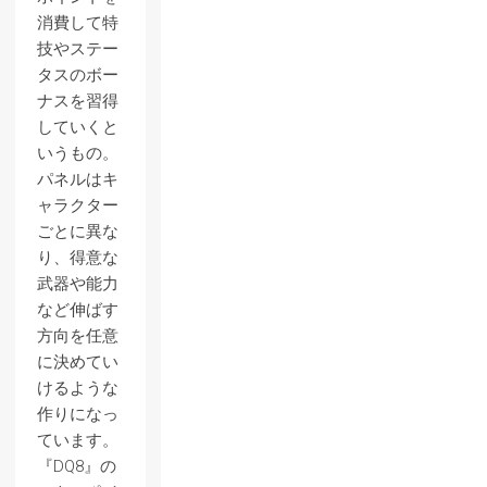
消費して特
技やステー
タスのボー
ナスを習得
していくと
いうもの。
パネルはキ
ャラクター
ごとに異な
り、得意な
武器や能力
など伸ばす
方向を任意
に決めてい
けるような
作りになっ
ています。
『DQ8』の