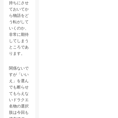
持ちにさせ
ておいてか
ら物語をど
う転がして
いくのか、
非常に期待
してしまう
ところであ
ります。
関係ないで
すが「いい
え」を選ん
でも断らせ
てもらえな
いドラクエ
名物の選択
肢は今回も