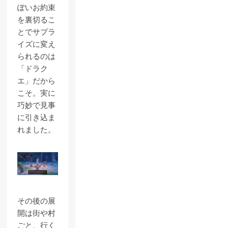
ぽいお約束
を裏切るこ
とでサプラ
イズに変え
られるのは
「ドラク
エ」だから
こそ。実に
巧妙で見事
に引き込ま
れました。
その後の展
開は街や村
ごと、行く