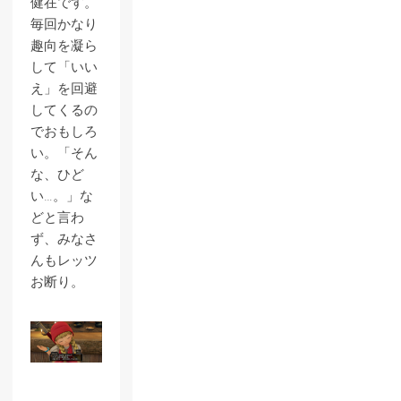
健在です。
毎回かなり
趣向を凝ら
して「いい
え」を回避
してくるの
でおもしろ
い。「そん
な、ひど
い…。」な
どと言わ
ず、みなさ
んもレッツ
お断り。