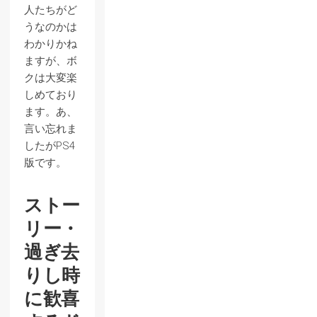
人たちがど
うなのかは
わかりかね
ますが、ボ
クは大変楽
しめており
ます。あ、
言い忘れま
したがPS4
版です。
ストー
リー・
過ぎ去
りし時
に歓喜