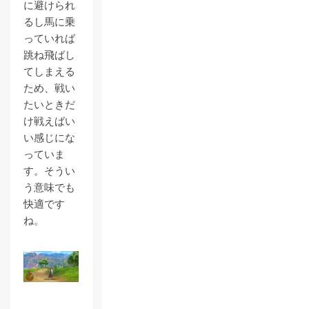
に避けられ
るし馬に乗
っていれば
跳ね飛ばし
てしまえる
ため、戦い
たいときだ
け戦えばい
い感じにな
っていま
す。そうい
う意味でも
快適です
ね。