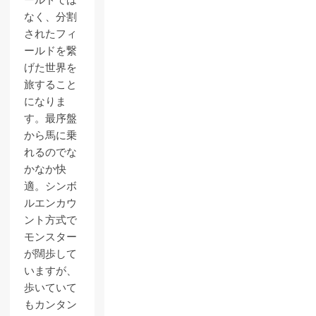
なく、分割
されたフィ
ールドを繋
げた世界を
旅すること
になりま
す。最序盤
から馬に乗
れるのでな
かなか快
適。シンボ
ルエンカウ
ント方式で
モンスター
が闊歩して
いますが、
歩いていて
もカンタン