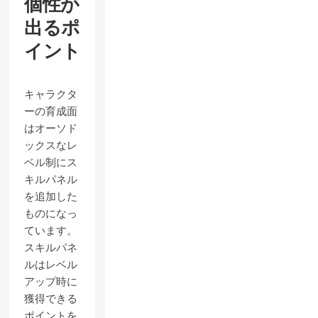
個性が
出るポ
イント
キャラクタ
ーの育成面
はオーソド
ックスなレ
ベル制にス
キルパネル
を追加した
ものになっ
ています。
スキルパネ
ルはレベル
アップ時に
獲得できる
ポイントを