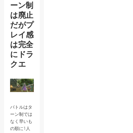
ーン制
は廃止
だがプ
レイ感
は完全
にドラ
クエ
バトルはタ
ーン制では
なく早いも
の順に1人