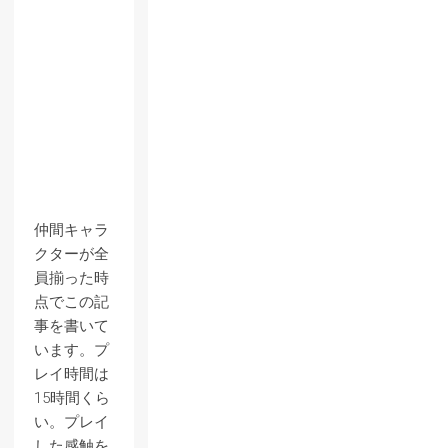
仲間キャラ
クターが全
員揃った時
点でこの記
事を書いて
います。プ
レイ時間は
15時間くら
い。プレイ
した感触を