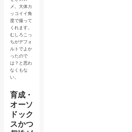
メ。大体カ
ッコイイ角
度で撮って
くれます。
むしろこっ
ちがデフォ
ルトでよか
ったので
は？と思わ
なくもな
い。
育成・
オーソ
ドック
スかつ