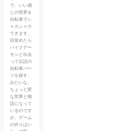
で、いい感
じの世界を
自転車でシ
ャカシャカ
できます。
目覚めたら
バイクデー
モンと出会
って伝説の
自転車パー
ツを探す…
みたいな、
ちょっと変
な世界と物
語になって
いるのです
が、ゲーム
の作りはい