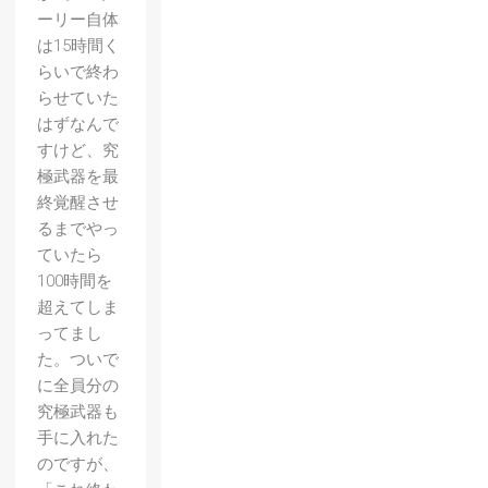
ーリー自体
は15時間く
らいで終わ
らせていた
はずなんで
すけど、究
極武器を最
終覚醒させ
るまでやっ
ていたら
100時間を
超えてしま
ってまし
た。ついで
に全員分の
究極武器も
手に入れた
のですが、