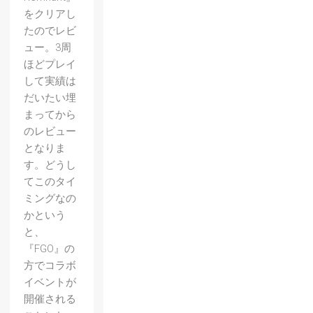
をクリアし
たのでレビ
ュー。3周
ほどプレイ
して実績は
だいたい埋
まってから
のレビュー
となりま
す。どうし
てこのタイ
ミングなの
かという
と、
『FGO』の
方でコラボ
イベントが
開催される