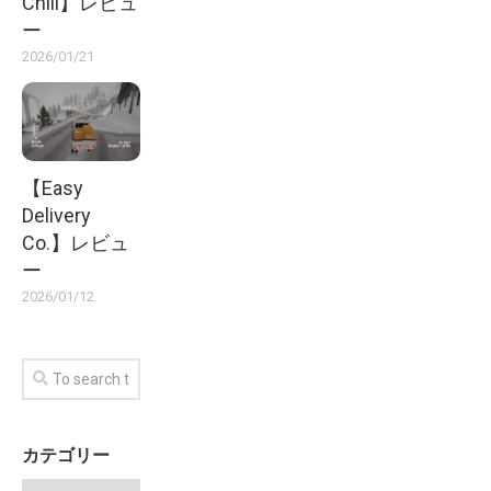
Chill】レビュ
ー
2026/01/21
【Easy
Delivery
Co.】レビュ
ー
2026/01/12
カテゴリー