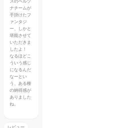
スのペルソ
ナチームが
手掛けたフ
ァンタジ
ー、しかと
堪能させて
いただきま
したよ！
なるほどこ
ういう感じ
になるんだ
なーとい
う、ある種
の納得感が
ありました
ね。
レビュー