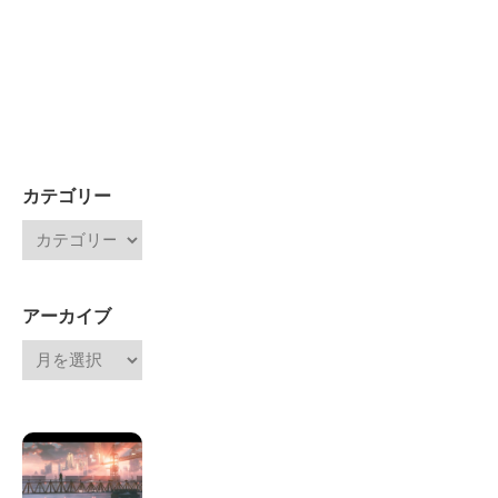
カテゴリー
アーカイブ