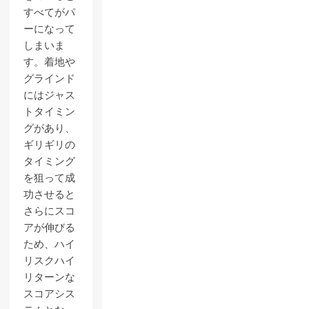
すべてがパ
ーになって
しまいま
す。着地や
グラインド
にはジャス
トタイミン
グがあり、
ギリギリの
タイミング
を狙って成
功させると
さらにスコ
アが伸びる
ため、ハイ
リスクハイ
リターンな
スコアシス