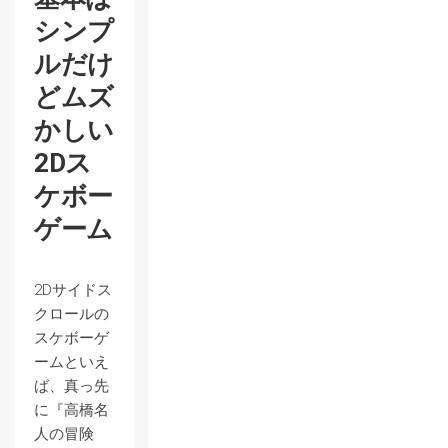
シンプ
ルだけ
どムズ
かしい
2Dス
ケボー
ゲーム
2Dサイドス
クロールの
スケボーゲ
ームといえ
ば、真っ先
に『高橋名
人の冒険