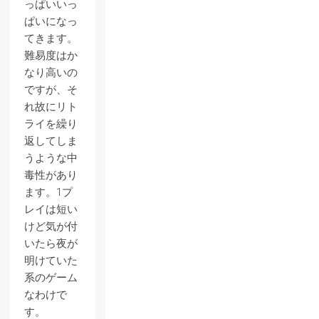
っぱいいっ
ぱいになっ
てきます。
難易度はか
なり高いの
ですが、そ
れ故にリト
ライを繰り
返してしま
うような中
毒性があり
ます。1プ
レイは短い
けど気が付
いたら夜が
明けていた
系のゲーム
なわけで
す。