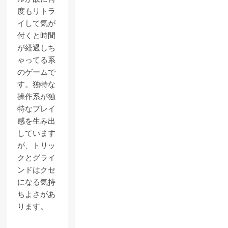
度もリトラ
イして気が
付くと時間
が経過しち
ゃってる系
のゲームで
す。独特な
操作系が独
特なプレイ
感を生み出
しています
が、トリッ
クとグライ
ンドはクセ
になる気持
ちよさがあ
ります。