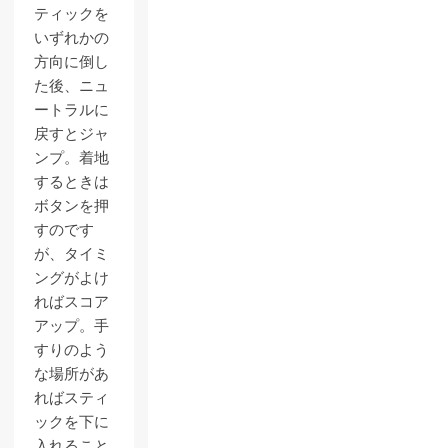
ティックを
いずれかの
方向に倒し
た後、ニュ
ートラルに
戻すとジャ
ンプ。着地
するときは
ボタンを押
すのです
が、タイミ
ングがよけ
ればスコア
アップ。手
すりのよう
な場所があ
ればスティ
ックを下に
入れること