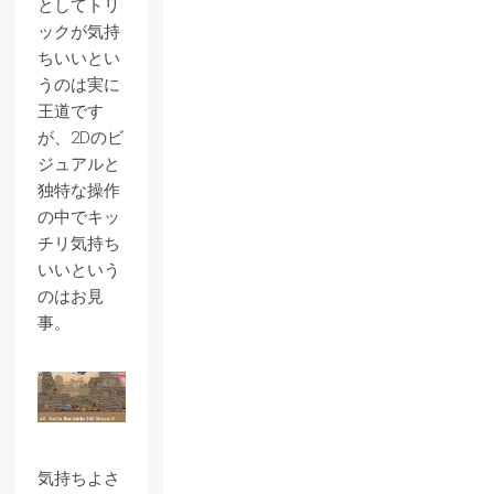
としてトリ
ックが気持
ちいいとい
うのは実に
王道です
が、2Dのビ
ジュアルと
独特な操作
の中でキッ
チリ気持ち
いいという
のはお見
事。
気持ちよさ