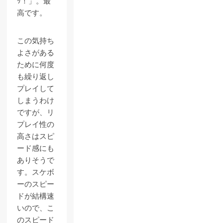
ｯ！」。最
高です。
この気持ち
よさがある
ために何度
も繰り返し
プレイして
しまうわけ
ですが、リ
プレイ性の
高さはスピ
ード感にも
ありそうで
す。スケボ
ーのスピー
ドが結構速
いので、こ
のスピード