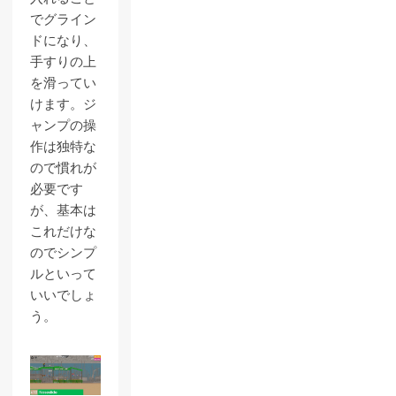
でグライン
ドになり、
手すりの上
を滑ってい
けます。ジ
ャンプの操
作は独特な
ので慣れが
必要です
が、基本は
これだけな
のでシンプ
ルといって
いいでしょ
う。