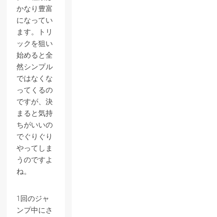
かなり豊富
になってい
ます。トリ
ックを狙い
始めると全
然シンプル
ではなくな
ってくるの
ですが、決
まると気持
ちがいいの
でぐりぐり
やってしま
うのですよ
ね。
1回のジャ
ンプ中にさ