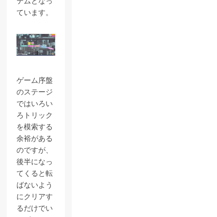
テムとなっ
ています。
ゲーム序盤
のステージ
ではいろい
ろトリック
を模索する
余裕がある
のですが、
後半になっ
てくると転
ばないよう
にクリアす
るだけでい