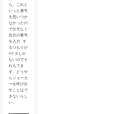
ら。これと
いった番号
を思いつか
なかったの
で仕方なく
自分の番号
を入力…す
るつもりが
6ケタしか
ないのでそ
れもでき
ず。どうや
らジョーカ
ーを呼び出
すことはで
きないらし
い。