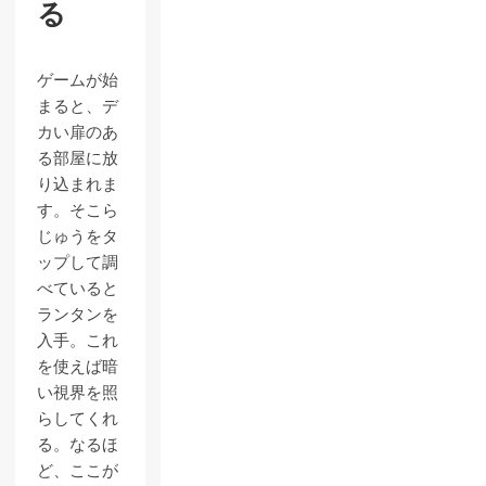
る
ゲームが始
まると、デ
カい扉のあ
る部屋に放
り込まれま
す。そこら
じゅうをタ
ップして調
べていると
ランタンを
入手。これ
を使えば暗
い視界を照
らしてくれ
る。なるほ
ど、ここが