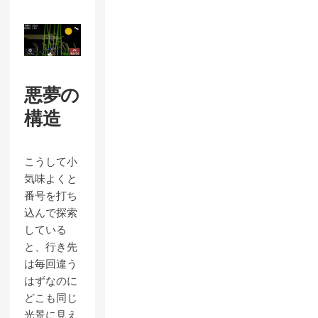
悪夢の
構造
こうして小
気味よくと
番号を打ち
込んで探索
している
と、行き先
は毎回違う
はずなのに
どこも同じ
光景に見え