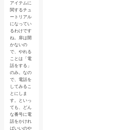
アイテムに
関するチュ
ートリアル
になってい
るわけです
ね。扉は開
かないの
で、やれる
ことは「電
話をする」
のみ。なの
で、電話を
してみるこ
とにしま
す。といっ
ても、どん
な番号に電
話をかけれ
ばいいのや