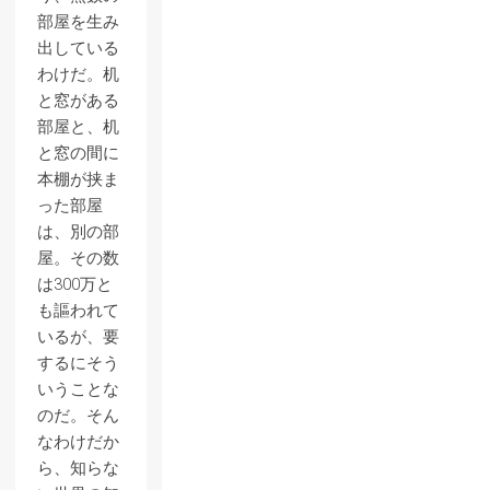
部屋を生み
出している
わけだ。机
と窓がある
部屋と、机
と窓の間に
本棚が挟ま
った部屋
は、別の部
屋。その数
は300万と
も謳われて
いるが、要
するにそう
いうことな
のだ。そん
なわけだか
ら、知らな