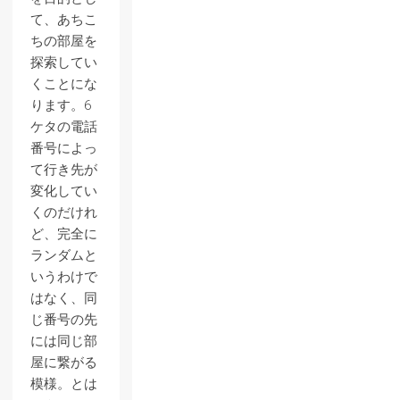
て、あちこ
ちの部屋を
探索してい
くことにな
ります。6
ケタの電話
番号によっ
て行き先が
変化してい
くのだけれ
ど、完全に
ランダムと
いうわけで
はなく、同
じ番号の先
には同じ部
屋に繋がる
模様。とは