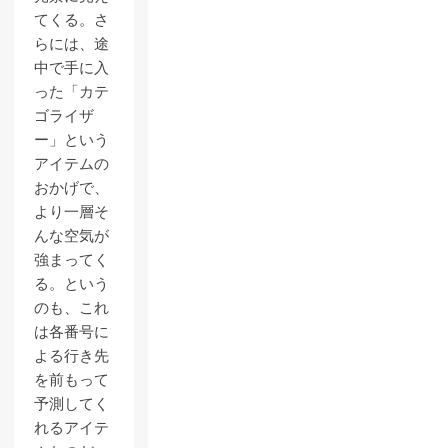
てくる。さ
らには、途
中で手に入
った「カテ
ゴライザ
ー」という
アイテムの
おかげで、
より一層そ
んな空気が
強まってく
る。という
のも、これ
は各番号に
よる行き先
を前もって
予測してく
れるアイテ