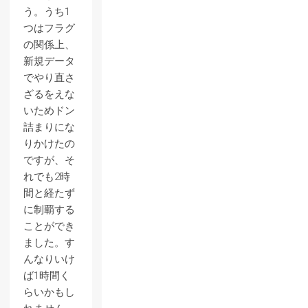
う。うち1
つはフラグ
の関係上、
新規データ
でやり直さ
ざるをえな
いためドン
詰まりにな
りかけたの
ですが、そ
れでも2時
間と経たず
に制覇する
ことができ
ました。す
んなりいけ
ば1時間く
らいかもし