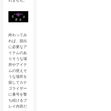
れません。
終わってみ
れば、脱出
に必要なア
イテムのあ
りそうな場
所やアイテ
ムの使えそ
うな場所を
探してカテ
ゴライザー
に番号を撃
ち続けるプ
レイ内容だ