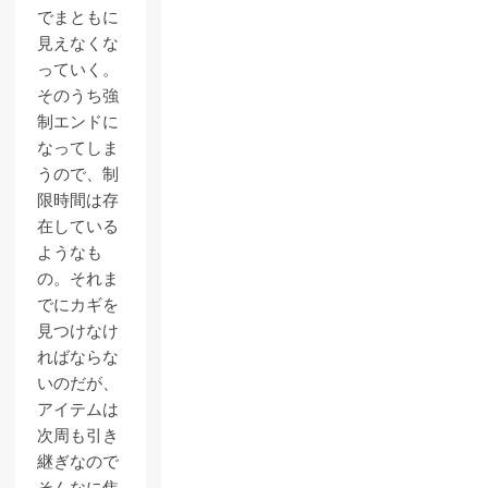
でまともに
見えなくな
っていく。
そのうち強
制エンドに
なってしま
うので、制
限時間は存
在している
ようなも
の。それま
でにカギを
見つけなけ
ればならな
いのだが、
アイテムは
次周も引き
継ぎなので