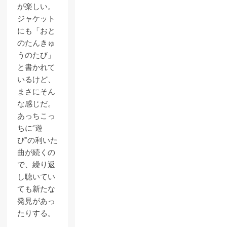
が楽しい。
ジャケット
にも「おと
のたんきゅ
うのたび」
と書かれて
いるけど、
まさにそん
な感じだ。
あっちこっ
ちに”遊
び”の利いた
曲が続くの
で、繰り返
し聴いてい
ても新たな
発見があっ
たりする。