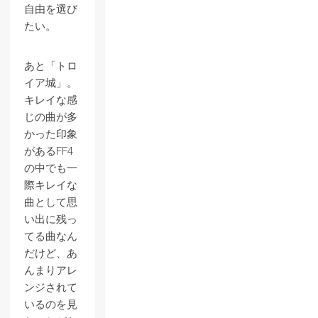
自由を選び
たい。
あと「トロ
イア城」。
キレイな感
じの曲が多
かった印象
があるFF4
の中でも一
際キレイな
曲として思
い出に残っ
てる曲なん
だけど、あ
んまりアレ
ンジされて
いるのを見