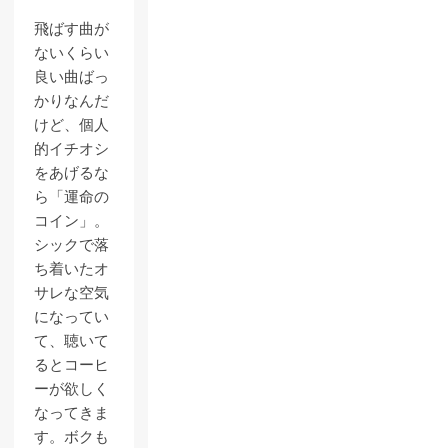
飛ばす曲が
ないくらい
良い曲ばっ
かりなんだ
けど、個人
的イチオシ
をあげるな
ら「運命の
コイン」。
シックで落
ち着いたオ
サレな空気
になってい
て、聴いて
るとコーヒ
ーが欲しく
なってきま
す。ボクも