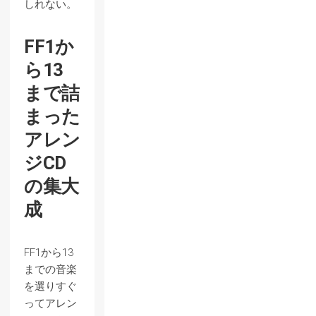
しれない。
FF1か
ら13
まで詰
まった
アレン
ジCD
の集大
成
FF1から13
までの音楽
を選りすぐ
ってアレン